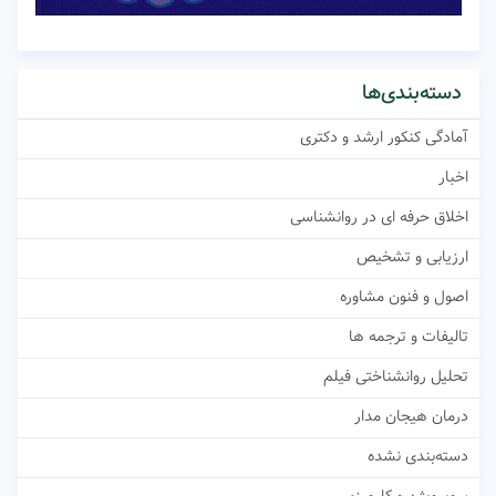
دسته‌بندی‌ها
آمادگی کنکور ارشد و دکتری
اخبار
اخلاق حرفه ای در روانشناسی
ارزیابی و تشخیص
اصول و فنون مشاوره
تالیفات و ترجمه ها
تحلیل روانشناختی فیلم
درمان هیجان مدار
دسته‌بندی نشده