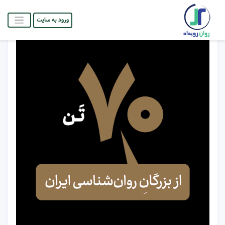
ورود به سایت