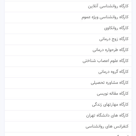
کارگاه روانشناسی آنلاین
کارگاه روانشناسی ویژه عموم
کارگاه روانکاوی
کارگاه زوج درمانی
کارگاه طرحواره درمانی
کارگاه علوم اعصاب شناختی
کارگاه گروه درمانی
کارگاه مشاوره تحصیلی
کارگاه مقاله نویسی
کارگاه مهارتهای زندگی
کارگاه های دانشگاه تهران
کنفرانس های روانشناسی