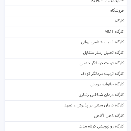
سوپرویژن و کارورزی
فروشگاه
کارگاه
کارگاه MMT
کارگاه آسیب شناسی روانی
کارگاه تحلیل رفتار متقابل
کارگاه تربیت درمانگر جنسی
کارگاه تربیت درمانگر کودک
کارگاه خانواده درمانی
کارگاه درمان شناختی رفتاری
کارگاه درمان مبتنی بر پذیرش و تعهد
کارگاه ذهن آگاهی
کارگاه روانپویشی کوتاه مدت