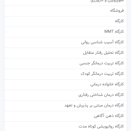
سوپرویژن و کارورزی
فروشگاه
کارگاه
کارگاه MMT
کارگاه آسیب شناسی روانی
کارگاه تحلیل رفتار متقابل
کارگاه تربیت درمانگر جنسی
کارگاه تربیت درمانگر کودک
کارگاه خانواده درمانی
کارگاه درمان شناختی رفتاری
کارگاه درمان مبتنی بر پذیرش و تعهد
کارگاه ذهن آگاهی
کارگاه روانپویشی کوتاه مدت