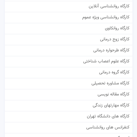
کارگاه روانشناسی آنلاین
کارگاه روانشناسی ویژه عموم
کارگاه روانکاوی
کارگاه زوج درمانی
کارگاه طرحواره درمانی
کارگاه علوم اعصاب شناختی
کارگاه گروه درمانی
کارگاه مشاوره تحصیلی
کارگاه مقاله نویسی
کارگاه مهارتهای زندگی
کارگاه های دانشگاه تهران
کنفرانس های روانشناسی