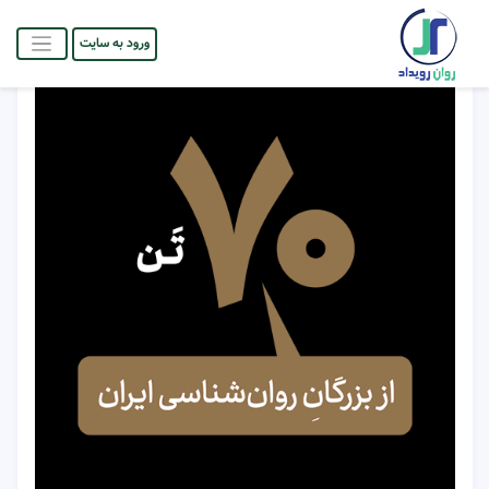
ورود به سایت