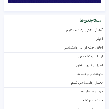
دسته‌بندی‌ها
آمادگی کنکور ارشد و دکتری
اخبار
اخلاق حرفه ای در روانشناسی
ارزیابی و تشخیص
اصول و فنون مشاوره
تالیفات و ترجمه ها
تحلیل روانشناختی فیلم
درمان هیجان مدار
دسته‌بندی نشده