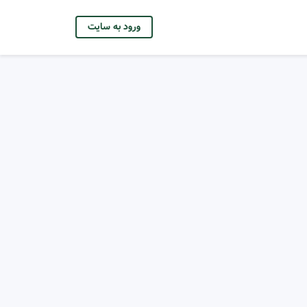
ورود به سایت