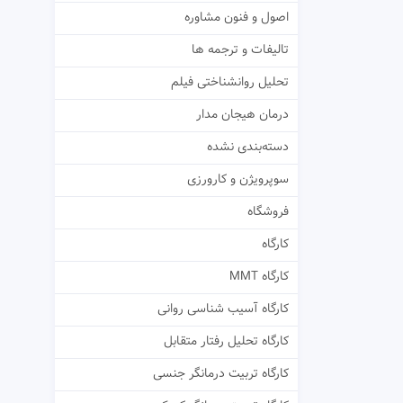
اصول و فنون مشاوره
تالیفات و ترجمه ها
تحلیل روانشناختی فیلم
درمان هیجان مدار
دسته‌بندی نشده
سوپرویژن و کارورزی
فروشگاه
کارگاه
کارگاه MMT
کارگاه آسیب شناسی روانی
کارگاه تحلیل رفتار متقابل
کارگاه تربیت درمانگر جنسی