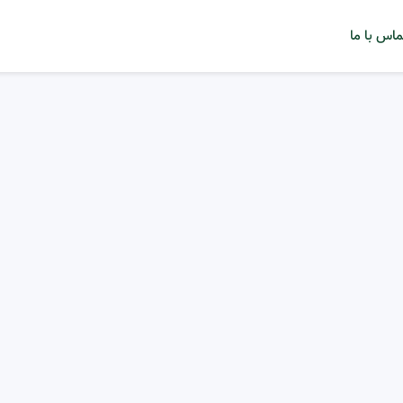
ماس با ما