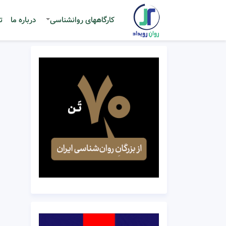
کارگاههای روانشناسی
درباره ما
ت