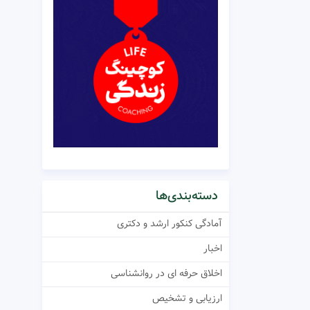
دسته‌بندی‌ها
آمادگی کنکور ارشد و دکتری
اخبار
اخلاق حرفه ای در روانشناسی
ارزیابی و تشخیص