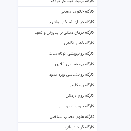
کارگاه تربیت درمانگر کودک
کارگاه خانواده درمانی
کارگاه درمان شناختی رفتاری
کارگاه درمان مبتنی بر پذیرش و تعهد
کارگاه ذهن آگاهی
کارگاه روانپویشی کوتاه مدت
کارگاه روانشناسی آنلاین
کارگاه روانشناسی ویژه عموم
کارگاه روانکاوی
کارگاه زوج درمانی
کارگاه طرحواره درمانی
کارگاه علوم اعصاب شناختی
کارگاه گروه درمانی