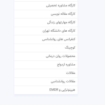
کارگاه مشاوره تحصیلی
کارگاه مقاله نویسی
کارگاه مهارتهای زندگی
کارگاه های دانشگاه تهران
کنفرانس های روانشناسی
کوچینگ
محصولات روان درمانی
مشاوره ازدواج
مقالات
مقالات روانشناسی
هیپنوتراپی و EMDR