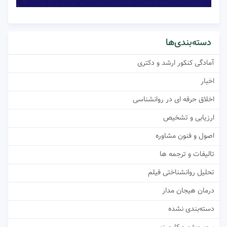
دسته‌بندی‌ها
آمادگی کنکور ارشد و دکتری
اخبار
اخلاق حرفه ای در روانشناسی
ارزیابی و تشخیص
اصول و فنون مشاوره
تالیفات و ترجمه ها
تحلیل روانشناختی فیلم
درمان هیجان مدار
دسته‌بندی نشده