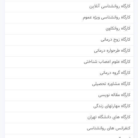
کارگاه روانشناسی آنلاین
کارگاه روانشناسی ویژه عموم
کارگاه روانکاوی
کارگاه زوج درمانی
کارگاه طرحواره درمانی
کارگاه علوم اعصاب شناختی
کارگاه گروه درمانی
کارگاه مشاوره تحصیلی
کارگاه مقاله نویسی
کارگاه مهارتهای زندگی
کارگاه های دانشگاه تهران
کنفرانس های روانشناسی