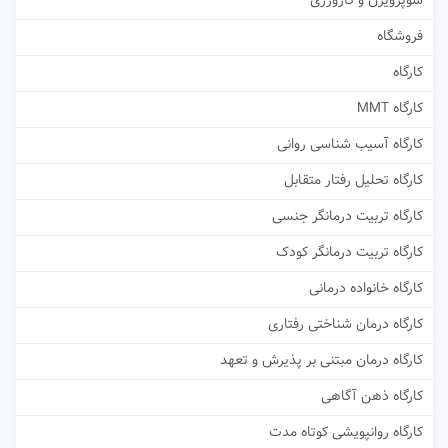
سوپرویژن و کارورزی
فروشگاه
کارگاه
کارگاه MMT
کارگاه آسیب شناسی روانی
کارگاه تحلیل رفتار متقابل
کارگاه تربیت درمانگر جنسی
کارگاه تربیت درمانگر کودک
کارگاه خانواده درمانی
کارگاه درمان شناختی رفتاری
کارگاه درمان مبتنی بر پذیرش و تعهد
کارگاه ذهن آگاهی
کارگاه روانپویشی کوتاه مدت