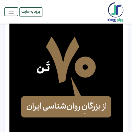
ورود به سایت