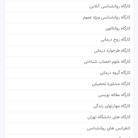
کارگاه روانشناسی آنلاین
کارگاه روانشناسی ویژه عموم
کارگاه روانکاوی
کارگاه زوج درمانی
کارگاه طرحواره درمانی
کارگاه علوم اعصاب شناختی
کارگاه گروه درمانی
کارگاه مشاوره تحصیلی
کارگاه مقاله نویسی
کارگاه مهارتهای زندگی
کارگاه های دانشگاه تهران
کنفرانس های روانشناسی