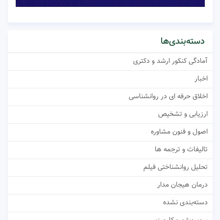
دسته‌بندی‌ها
آمادگی کنکور ارشد و دکتری
اخبار
اخلاق حرفه ای در روانشناسی
ارزیابی و تشخیص
اصول و فنون مشاوره
تالیفات و ترجمه ها
تحلیل روانشناختی فیلم
درمان هیجان مدار
دسته‌بندی نشده