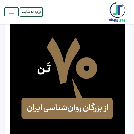
ورود به سایت