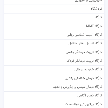
سوپرویژن و کارورزی
فروشگاه
کارگاه
کارگاه MMT
کارگاه آسیب شناسی روانی
کارگاه تحلیل رفتار متقابل
کارگاه تربیت درمانگر جنسی
کارگاه تربیت درمانگر کودک
کارگاه خانواده درمانی
کارگاه درمان شناختی رفتاری
کارگاه درمان مبتنی بر پذیرش و تعهد
کارگاه ذهن آگاهی
کارگاه روانپویشی کوتاه مدت