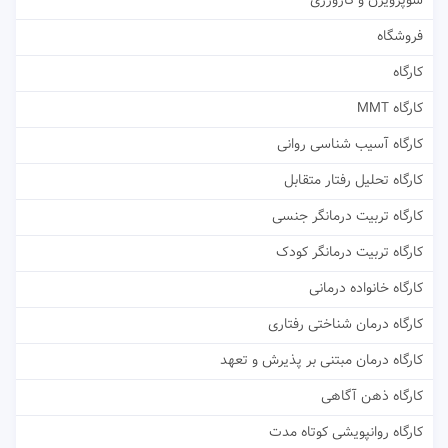
سوپرویژن و کارورزی
فروشگاه
کارگاه
کارگاه MMT
کارگاه آسیب شناسی روانی
کارگاه تحلیل رفتار متقابل
کارگاه تربیت درمانگر جنسی
کارگاه تربیت درمانگر کودک
کارگاه خانواده درمانی
کارگاه درمان شناختی رفتاری
کارگاه درمان مبتنی بر پذیرش و تعهد
کارگاه ذهن آگاهی
کارگاه روانپویشی کوتاه مدت