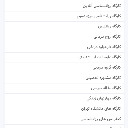
کارگاه روانشناسی آنلاین
کارگاه روانشناسی ویژه عموم
کارگاه روانکاوی
کارگاه زوج درمانی
کارگاه طرحواره درمانی
کارگاه علوم اعصاب شناختی
کارگاه گروه درمانی
کارگاه مشاوره تحصیلی
کارگاه مقاله نویسی
کارگاه مهارتهای زندگی
کارگاه های دانشگاه تهران
کنفرانس های روانشناسی