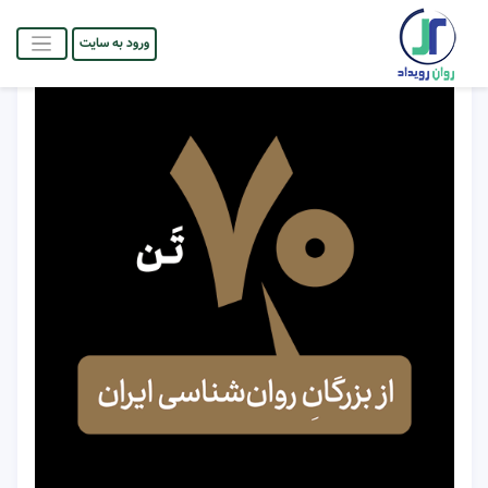
ورود به سایت