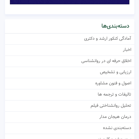
دسته‌بندی‌ها
آمادگی کنکور ارشد و دکتری
اخبار
اخلاق حرفه ای در روانشناسی
ارزیابی و تشخیص
اصول و فنون مشاوره
تالیفات و ترجمه ها
تحلیل روانشناختی فیلم
درمان هیجان مدار
دسته‌بندی نشده