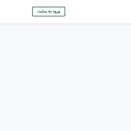
ورود به سایت