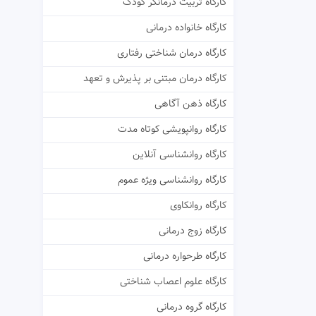
کارگاه تربیت درمانگر کودک
کارگاه خانواده درمانی
کارگاه درمان شناختی رفتاری
کارگاه درمان مبتنی بر پذیرش و تعهد
کارگاه ذهن آگاهی
کارگاه روانپویشی کوتاه مدت
کارگاه روانشناسی آنلاین
کارگاه روانشناسی ویژه عموم
کارگاه روانکاوی
کارگاه زوج درمانی
کارگاه طرحواره درمانی
کارگاه علوم اعصاب شناختی
کارگاه گروه درمانی