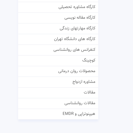
کارگاه مشاوره تحصیلی
کارگاه مقاله نویسی
کارگاه مهارتهای زندگی
کارگاه های دانشگاه تهران
کنفرانس های روانشناسی
کوچینگ
محصولات روان درمانی
مشاوره ازدواج
مقالات
مقالات روانشناسی
هیپنوتراپی و EMDR