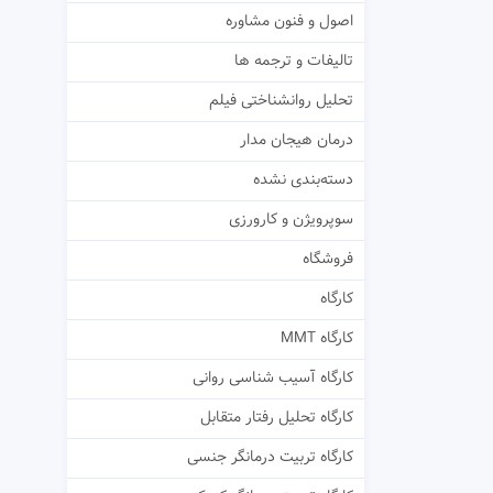
اصول و فنون مشاوره
تالیفات و ترجمه ها
تحلیل روانشناختی فیلم
درمان هیجان مدار
دسته‌بندی نشده
سوپرویژن و کارورزی
فروشگاه
کارگاه
کارگاه MMT
کارگاه آسیب شناسی روانی
کارگاه تحلیل رفتار متقابل
کارگاه تربیت درمانگر جنسی