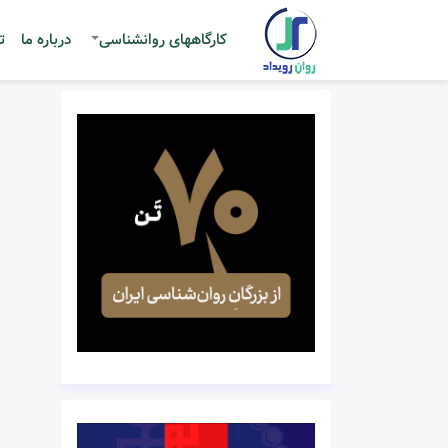
کارگاههای روانشناسی
درباره ما
ت