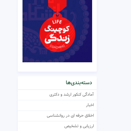
دسته‌بندی‌ها
آمادگی کنکور ارشد و دکتری
اخبار
اخلاق حرفه ای در روانشناسی
ارزیابی و تشخیص