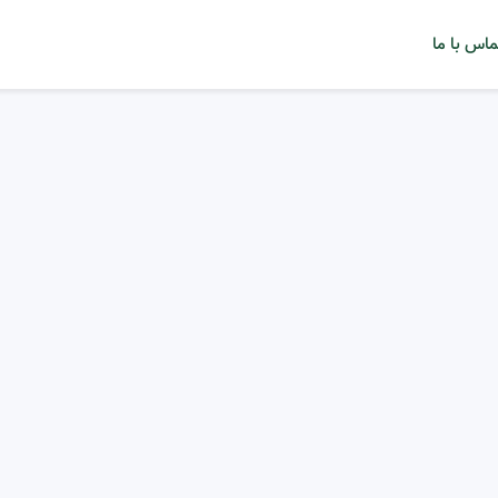
ماس با ما