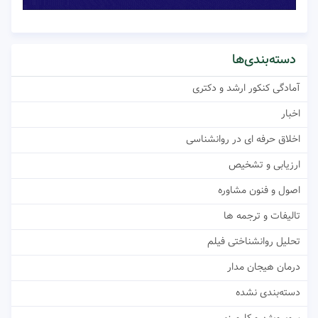
دسته‌بندی‌ها
آمادگی کنکور ارشد و دکتری
اخبار
اخلاق حرفه ای در روانشناسی
ارزیابی و تشخیص
اصول و فنون مشاوره
تالیفات و ترجمه ها
تحلیل روانشناختی فیلم
درمان هیجان مدار
دسته‌بندی نشده