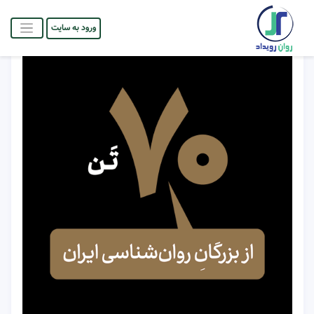
ورود به سایت