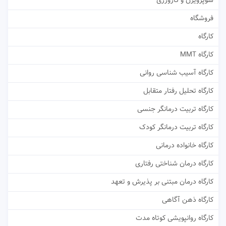
سوپرویژن و کارورزی
فروشگاه
کارگاه
کارگاه MMT
کارگاه آسیب شناسی روانی
کارگاه تحلیل رفتار متقابل
کارگاه تربیت درمانگر جنسی
کارگاه تربیت درمانگر کودک
کارگاه خانواده درمانی
کارگاه درمان شناختی رفتاری
کارگاه درمان مبتنی بر پذیرش و تعهد
کارگاه ذهن آگاهی
کارگاه روانپویشی کوتاه مدت