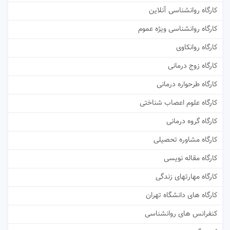
کارگاه روانشناسی آنلاین
کارگاه روانشناسی ویژه عموم
کارگاه روانکاوی
کارگاه زوج درمانی
کارگاه طرحواره درمانی
کارگاه علوم اعصاب شناختی
کارگاه گروه درمانی
کارگاه مشاوره تحصیلی
کارگاه مقاله نویسی
کارگاه مهارتهای زندگی
کارگاه های دانشگاه تهران
کنفرانس های روانشناسی