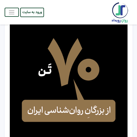
ورود به سایت