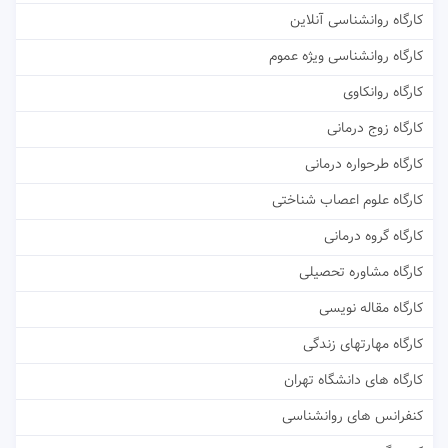
کارگاه روانشناسی آنلاین
کارگاه روانشناسی ویژه عموم
کارگاه روانکاوی
کارگاه زوج درمانی
کارگاه طرحواره درمانی
کارگاه علوم اعصاب شناختی
کارگاه گروه درمانی
کارگاه مشاوره تحصیلی
کارگاه مقاله نویسی
کارگاه مهارتهای زندگی
کارگاه های دانشگاه تهران
کنفرانس های روانشناسی