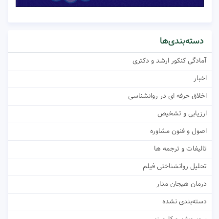
دسته‌بندی‌ها
آمادگی کنکور ارشد و دکتری
اخبار
اخلاق حرفه ای در روانشناسی
ارزیابی و تشخیص
اصول و فنون مشاوره
تالیفات و ترجمه ها
تحلیل روانشناختی فیلم
درمان هیجان مدار
دسته‌بندی نشده