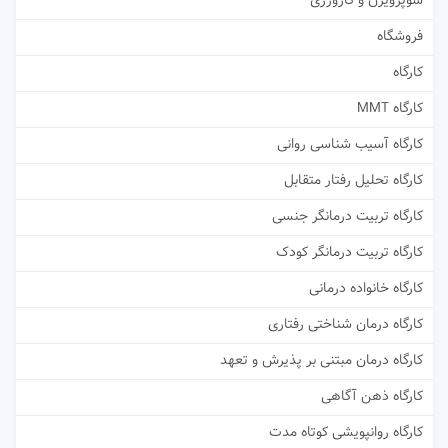
سوپرویژن و کارورزی
فروشگاه
کارگاه
کارگاه MMT
کارگاه آسیب شناسی روانی
کارگاه تحلیل رفتار متقابل
کارگاه تربیت درمانگر جنسی
کارگاه تربیت درمانگر کودک
کارگاه خانواده درمانی
کارگاه درمان شناختی رفتاری
کارگاه درمان مبتنی بر پذیرش و تعهد
کارگاه ذهن آگاهی
کارگاه روانپویشی کوتاه مدت