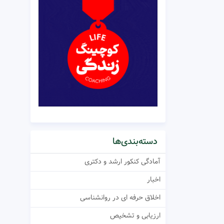
دسته‌بندی‌ها
آمادگی کنکور ارشد و دکتری
اخبار
اخلاق حرفه ای در روانشناسی
ارزیابی و تشخیص