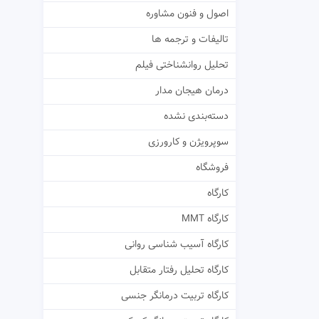
اصول و فنون مشاوره
تالیفات و ترجمه ها
تحلیل روانشناختی فیلم
درمان هیجان مدار
دسته‌بندی نشده
سوپرویژن و کارورزی
فروشگاه
کارگاه
کارگاه MMT
کارگاه آسیب شناسی روانی
کارگاه تحلیل رفتار متقابل
کارگاه تربیت درمانگر جنسی