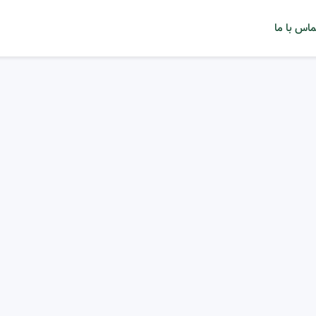
ماس با ما