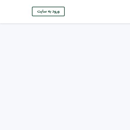
ورود به سایت