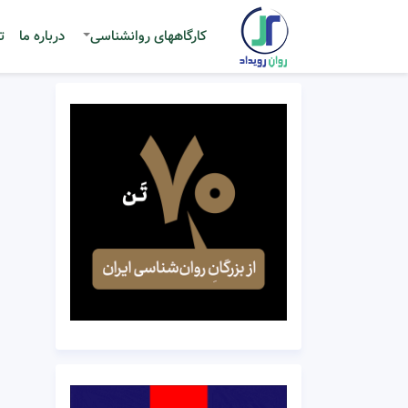
کارگاههای روانشناسی
درباره ما
ت