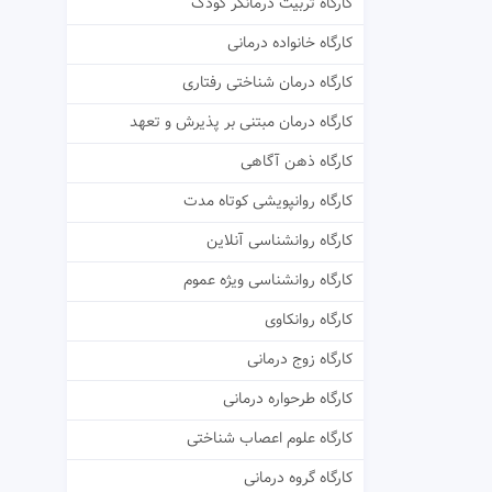
کارگاه تربیت درمانگر کودک
کارگاه خانواده درمانی
کارگاه درمان شناختی رفتاری
کارگاه درمان مبتنی بر پذیرش و تعهد
کارگاه ذهن آگاهی
کارگاه روانپویشی کوتاه مدت
کارگاه روانشناسی آنلاین
کارگاه روانشناسی ویژه عموم
کارگاه روانکاوی
کارگاه زوج درمانی
کارگاه طرحواره درمانی
کارگاه علوم اعصاب شناختی
کارگاه گروه درمانی