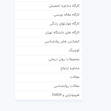
کارگاه مشاوره تحصیلی
کارگاه مقاله نویسی
کارگاه مهارتهای زندگی
کارگاه های دانشگاه تهران
کنفرانس های روانشناسی
کوچینگ
محصولات روان درمانی
مشاوره ازدواج
مقالات
مقالات روانشناسی
هیپنوتراپی و EMDR