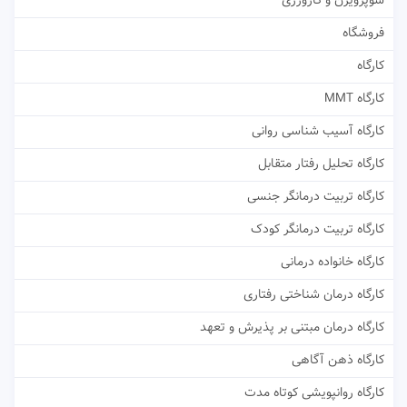
سوپرویژن و کارورزی
فروشگاه
کارگاه
کارگاه MMT
کارگاه آسیب شناسی روانی
کارگاه تحلیل رفتار متقابل
کارگاه تربیت درمانگر جنسی
کارگاه تربیت درمانگر کودک
کارگاه خانواده درمانی
کارگاه درمان شناختی رفتاری
کارگاه درمان مبتنی بر پذیرش و تعهد
کارگاه ذهن آگاهی
کارگاه روانپویشی کوتاه مدت