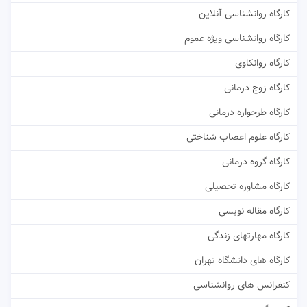
کارگاه روانشناسی آنلاین
کارگاه روانشناسی ویژه عموم
کارگاه روانکاوی
کارگاه زوج درمانی
کارگاه طرحواره درمانی
کارگاه علوم اعصاب شناختی
کارگاه گروه درمانی
کارگاه مشاوره تحصیلی
کارگاه مقاله نویسی
کارگاه مهارتهای زندگی
کارگاه های دانشگاه تهران
کنفرانس های روانشناسی