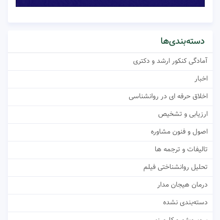
دسته‌بندی‌ها
آمادگی کنکور ارشد و دکتری
اخبار
اخلاق حرفه ای در روانشناسی
ارزیابی و تشخیص
اصول و فنون مشاوره
تالیفات و ترجمه ها
تحلیل روانشناختی فیلم
درمان هیجان مدار
دسته‌بندی نشده