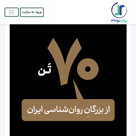
ورود به سایت