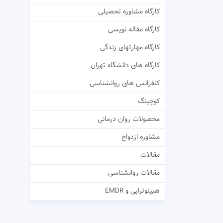
کارگاه مشاوره تحصیلی
کارگاه مقاله نویسی
کارگاه مهارتهای زندگی
کارگاه های دانشگاه تهران
کنفرانس های روانشناسی
کوچینگ
محصولات روان درمانی
مشاوره ازدواج
مقالات
مقالات روانشناسی
هیپنوتراپی و EMDR