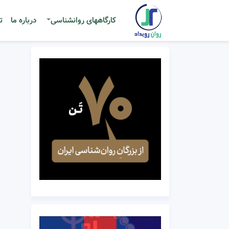
کارگاههای روانشناسی
درباره ما
ت