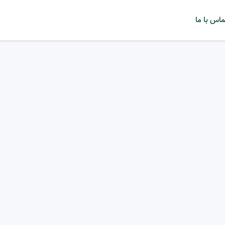
ماس با ما