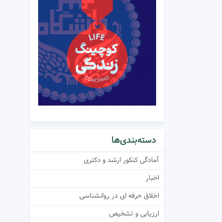
دسته‌بندی‌ها
آمادگی کنکور ارشد و دکتری
اخبار
اخلاق حرفه ای در روانشناسی
ارزیابی و تشخیص