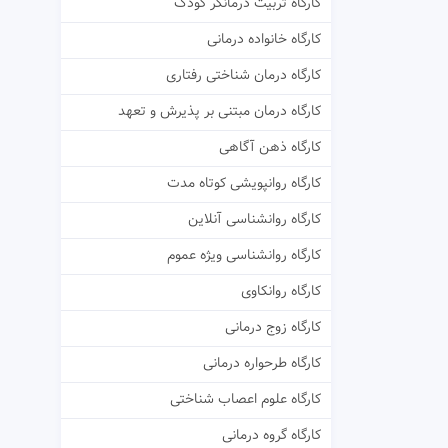
کارگاه تربیت درمانگر کودک
کارگاه خانواده درمانی
کارگاه درمان شناختی رفتاری
کارگاه درمان مبتنی بر پذیرش و تعهد
کارگاه ذهن آگاهی
کارگاه روانپویشی کوتاه مدت
کارگاه روانشناسی آنلاین
کارگاه روانشناسی ویژه عموم
کارگاه روانکاوی
کارگاه زوج درمانی
کارگاه طرحواره درمانی
کارگاه علوم اعصاب شناختی
کارگاه گروه درمانی