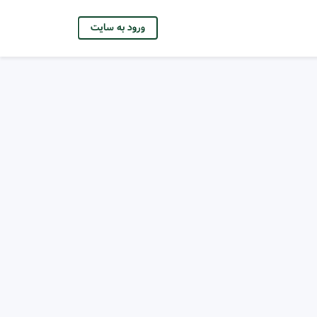
ورود به سایت