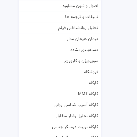
اصول و فنون مشاوره
تالیفات و ترجمه ها
تحلیل روانشناختی فیلم
درمان هیجان مدار
دسته‌بندی نشده
سوپرویژن و کارورزی
فروشگاه
کارگاه
کارگاه MMT
کارگاه آسیب شناسی روانی
کارگاه تحلیل رفتار متقابل
کارگاه تربیت درمانگر جنسی