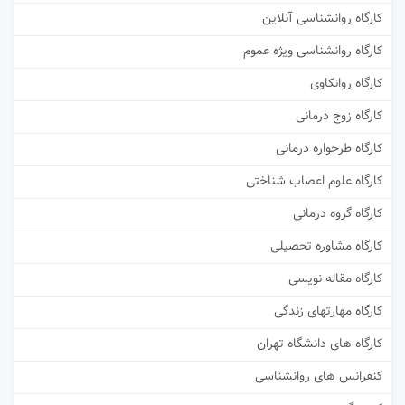
کارگاه روانشناسی آنلاین
کارگاه روانشناسی ویژه عموم
کارگاه روانکاوی
کارگاه زوج درمانی
کارگاه طرحواره درمانی
کارگاه علوم اعصاب شناختی
کارگاه گروه درمانی
کارگاه مشاوره تحصیلی
کارگاه مقاله نویسی
کارگاه مهارتهای زندگی
کارگاه های دانشگاه تهران
کنفرانس های روانشناسی