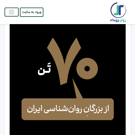
ورود به سایت