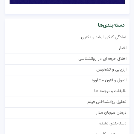
دسته‌بندی‌ها
آمادگی کنکور ارشد و دکتری
اخبار
اخلاق حرفه ای در روانشناسی
ارزیابی و تشخیص
اصول و فنون مشاوره
تالیفات و ترجمه ها
تحلیل روانشناختی فیلم
درمان هیجان مدار
دسته‌بندی نشده