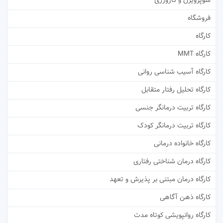
سوپرویژن و کارورزی
فروشگاه
کارگاه
کارگاه MMT
کارگاه آسیب شناسی روانی
کارگاه تحلیل رفتار متقابل
کارگاه تربیت درمانگر جنسی
کارگاه تربیت درمانگر کودک
کارگاه خانواده درمانی
کارگاه درمان شناختی رفتاری
کارگاه درمان مبتنی بر پذیرش و تعهد
کارگاه ذهن آگاهی
کارگاه روانپویشی کوتاه مدت