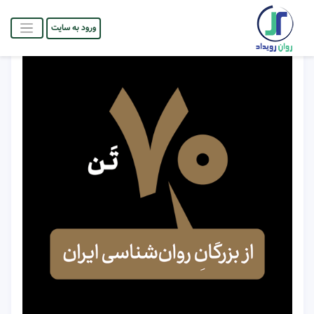
ورود به سایت