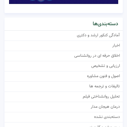
دسته‌بندی‌ها
آمادگی کنکور ارشد و دکتری
اخبار
اخلاق حرفه ای در روانشناسی
ارزیابی و تشخیص
اصول و فنون مشاوره
تالیفات و ترجمه ها
تحلیل روانشناختی فیلم
درمان هیجان مدار
دسته‌بندی نشده