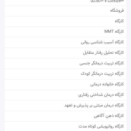
سوپرویژن و کارورزی
فروشگاه
کارگاه
کارگاه MMT
کارگاه آسیب شناسی روانی
کارگاه تحلیل رفتار متقابل
کارگاه تربیت درمانگر جنسی
کارگاه تربیت درمانگر کودک
کارگاه خانواده درمانی
کارگاه درمان شناختی رفتاری
کارگاه درمان مبتنی بر پذیرش و تعهد
کارگاه ذهن آگاهی
کارگاه روانپویشی کوتاه مدت