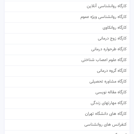
کارگاه روانشناسی آنلاین
کارگاه روانشناسی ویژه عموم
کارگاه روانکاوی
کارگاه زوج درمانی
کارگاه طرحواره درمانی
کارگاه علوم اعصاب شناختی
کارگاه گروه درمانی
کارگاه مشاوره تحصیلی
کارگاه مقاله نویسی
کارگاه مهارتهای زندگی
کارگاه های دانشگاه تهران
کنفرانس های روانشناسی