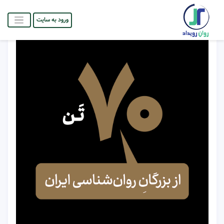
ورود به سایت