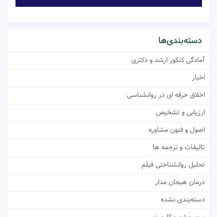
دسته‌بندی‌ها
آمادگی کنکور ارشد و دکتری
اخبار
اخلاق حرفه ای در روانشناسی
ارزیابی و تشخیص
اصول و فنون مشاوره
تالیفات و ترجمه ها
تحلیل روانشناختی فیلم
درمان هیجان مدار
دسته‌بندی نشده