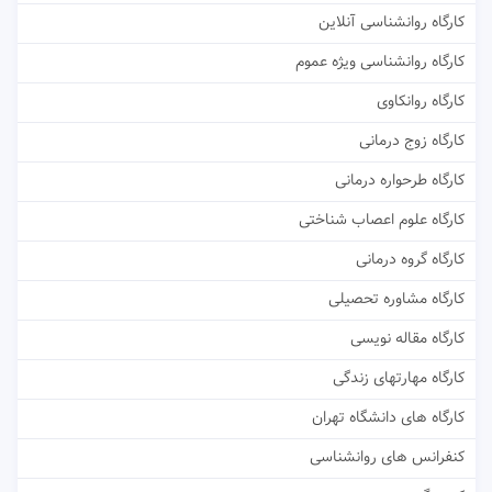
کارگاه روانشناسی آنلاین
کارگاه روانشناسی ویژه عموم
کارگاه روانکاوی
کارگاه زوج درمانی
کارگاه طرحواره درمانی
کارگاه علوم اعصاب شناختی
کارگاه گروه درمانی
کارگاه مشاوره تحصیلی
کارگاه مقاله نویسی
کارگاه مهارتهای زندگی
کارگاه های دانشگاه تهران
کنفرانس های روانشناسی