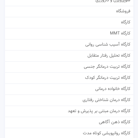
سوپرویژن و کارورزی
فروشگاه
کارگاه
کارگاه MMT
کارگاه آسیب شناسی روانی
کارگاه تحلیل رفتار متقابل
کارگاه تربیت درمانگر جنسی
کارگاه تربیت درمانگر کودک
کارگاه خانواده درمانی
کارگاه درمان شناختی رفتاری
کارگاه درمان مبتنی بر پذیرش و تعهد
کارگاه ذهن آگاهی
کارگاه روانپویشی کوتاه مدت