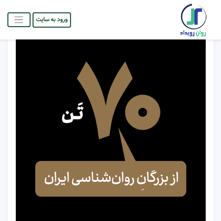
ورود به سایت