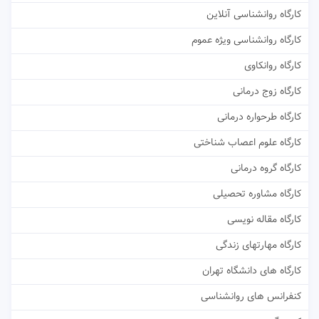
کارگاه روانشناسی آنلاین
کارگاه روانشناسی ویژه عموم
کارگاه روانکاوی
کارگاه زوج درمانی
کارگاه طرحواره درمانی
کارگاه علوم اعصاب شناختی
کارگاه گروه درمانی
کارگاه مشاوره تحصیلی
کارگاه مقاله نویسی
کارگاه مهارتهای زندگی
کارگاه های دانشگاه تهران
کنفرانس های روانشناسی