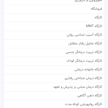
سوپرویژن و کارورزی
فروشگاه
کارگاه
کارگاه MMT
کارگاه آسیب شناسی روانی
کارگاه تحلیل رفتار متقابل
کارگاه تربیت درمانگر جنسی
کارگاه تربیت درمانگر کودک
کارگاه خانواده درمانی
کارگاه درمان شناختی رفتاری
کارگاه درمان مبتنی بر پذیرش و تعهد
کارگاه ذهن آگاهی
کارگاه روانپویشی کوتاه مدت