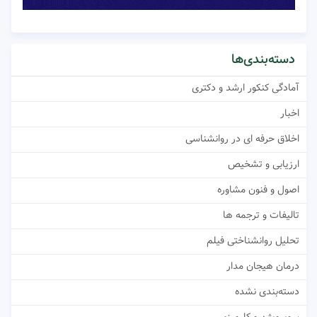
دسته‌بندی‌ها
آمادگی کنکور ارشد و دکتری
اخبار
اخلاق حرفه ای در روانشناسی
ارزیابی و تشخیص
اصول و فنون مشاوره
تالیفات و ترجمه ها
تحلیل روانشناختی فیلم
درمان هیجان مدار
دسته‌بندی نشده