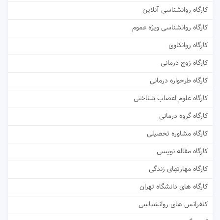
کارگاه روانشناسی آنلاین
کارگاه روانشناسی ویژه عموم
کارگاه روانکاوی
کارگاه زوج درمانی
کارگاه طرحواره درمانی
کارگاه علوم اعصاب شناختی
کارگاه گروه درمانی
کارگاه مشاوره تحصیلی
کارگاه مقاله نویسی
کارگاه مهارتهای زندگی
کارگاه های دانشگاه تهران
کنفرانس های روانشناسی