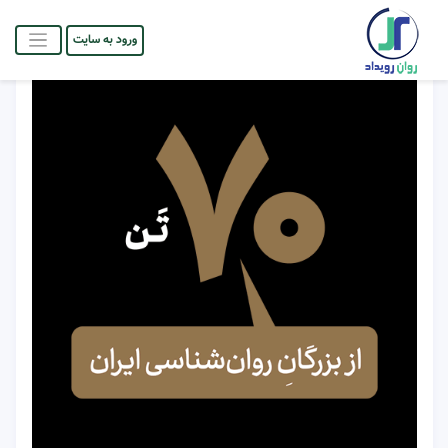
ورود به سایت