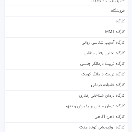
سوپرویژن و کارورزی
فروشگاه
کارگاه
کارگاه MMT
کارگاه آسیب شناسی روانی
کارگاه تحلیل رفتار متقابل
کارگاه تربیت درمانگر جنسی
کارگاه تربیت درمانگر کودک
کارگاه خانواده درمانی
کارگاه درمان شناختی رفتاری
کارگاه درمان مبتنی بر پذیرش و تعهد
کارگاه ذهن آگاهی
کارگاه روانپویشی کوتاه مدت