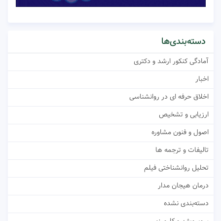
دسته‌بندی‌ها
آمادگی کنکور ارشد و دکتری
اخبار
اخلاق حرفه ای در روانشناسی
ارزیابی و تشخیص
اصول و فنون مشاوره
تالیفات و ترجمه ها
تحلیل روانشناختی فیلم
درمان هیجان مدار
دسته‌بندی نشده