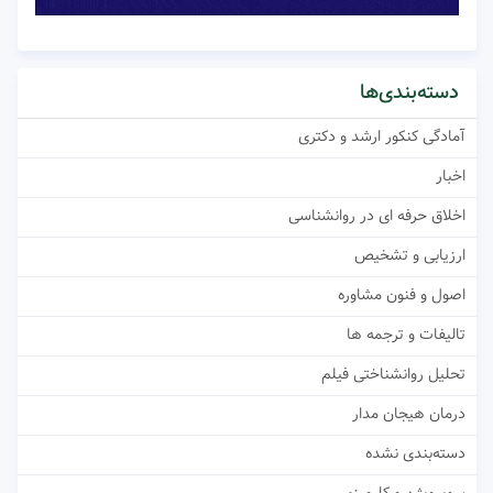
دسته‌بندی‌ها
آمادگی کنکور ارشد و دکتری
اخبار
اخلاق حرفه ای در روانشناسی
ارزیابی و تشخیص
اصول و فنون مشاوره
تالیفات و ترجمه ها
تحلیل روانشناختی فیلم
درمان هیجان مدار
دسته‌بندی نشده