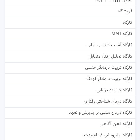
سوپرویژن و کارورزی
فروشگاه
کارگاه
کارگاه MMT
کارگاه آسیب شناسی روانی
کارگاه تحلیل رفتار متقابل
کارگاه تربیت درمانگر جنسی
کارگاه تربیت درمانگر کودک
کارگاه خانواده درمانی
کارگاه درمان شناختی رفتاری
کارگاه درمان مبتنی بر پذیرش و تعهد
کارگاه ذهن آگاهی
کارگاه روانپویشی کوتاه مدت