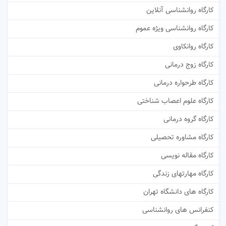
کارگاه روانشناسی آنلاین
کارگاه روانشناسی ویژه عموم
کارگاه روانکاوی
کارگاه زوج درمانی
کارگاه طرحواره درمانی
کارگاه علوم اعصاب شناختی
کارگاه گروه درمانی
کارگاه مشاوره تحصیلی
کارگاه مقاله نویسی
کارگاه مهارتهای زندگی
کارگاه های دانشگاه تهران
کنفرانس های روانشناسی