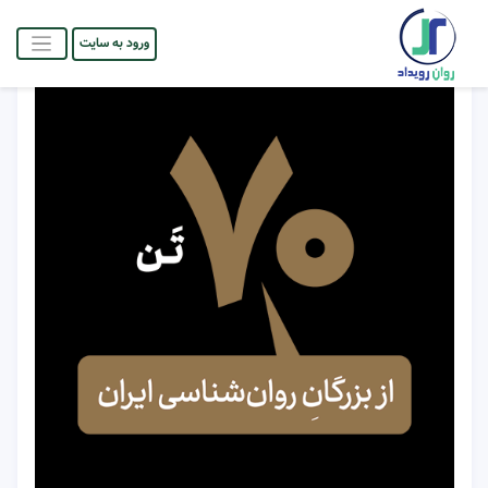
ورود به سایت