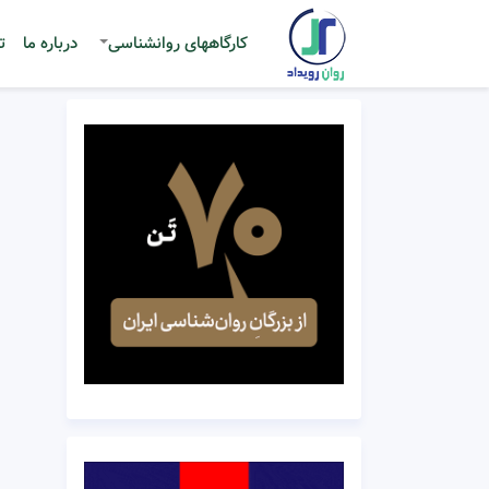
کارگاههای روانشناسی
درباره ما
ت