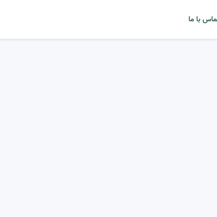
ماس با ما