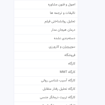
اصول و فنون مشاوره
تالیفات و ترجمه ها
تحلیل روانشناختی فیلم
درمان هیجان مدار
دسته‌بندی نشده
سوپرویژن و کارورزی
فروشگاه
کارگاه
کارگاه MMT
کارگاه آسیب شناسی روانی
کارگاه تحلیل رفتار متقابل
کارگاه تربیت درمانگر جنسی