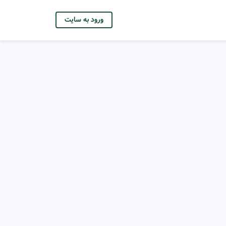
ورود به سایت