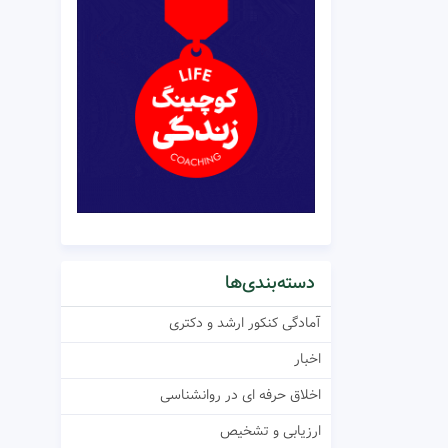
دسته‌بندی‌ها
آمادگی کنکور ارشد و دکتری
اخبار
اخلاق حرفه ای در روانشناسی
ارزیابی و تشخیص