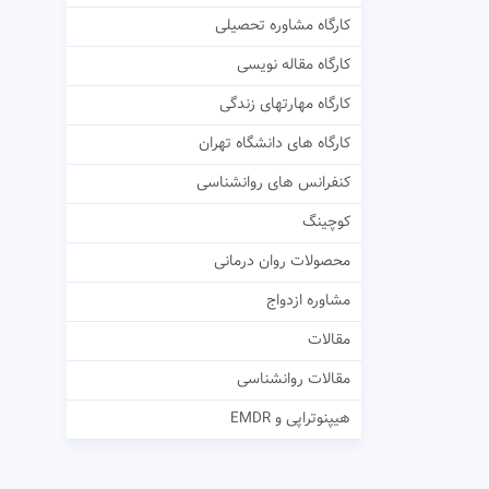
کارگاه مشاوره تحصیلی
کارگاه مقاله نویسی
کارگاه مهارتهای زندگی
کارگاه های دانشگاه تهران
کنفرانس های روانشناسی
کوچینگ
محصولات روان درمانی
مشاوره ازدواج
مقالات
مقالات روانشناسی
هیپنوتراپی و EMDR