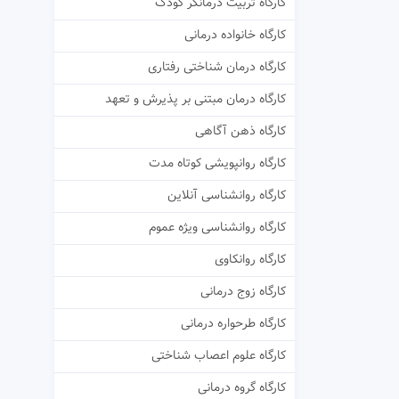
کارگاه تربیت درمانگر کودک
کارگاه خانواده درمانی
کارگاه درمان شناختی رفتاری
کارگاه درمان مبتنی بر پذیرش و تعهد
کارگاه ذهن آگاهی
کارگاه روانپویشی کوتاه مدت
کارگاه روانشناسی آنلاین
کارگاه روانشناسی ویژه عموم
کارگاه روانکاوی
کارگاه زوج درمانی
کارگاه طرحواره درمانی
کارگاه علوم اعصاب شناختی
کارگاه گروه درمانی