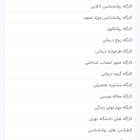
کارگاه روانشناسی آنلاین
کارگاه روانشناسی ویژه عموم
کارگاه روانکاوی
کارگاه زوج درمانی
کارگاه طرحواره درمانی
کارگاه علوم اعصاب شناختی
کارگاه گروه درمانی
کارگاه مشاوره تحصیلی
کارگاه مقاله نویسی
کارگاه مهارتهای زندگی
کارگاه های دانشگاه تهران
کنفرانس های روانشناسی