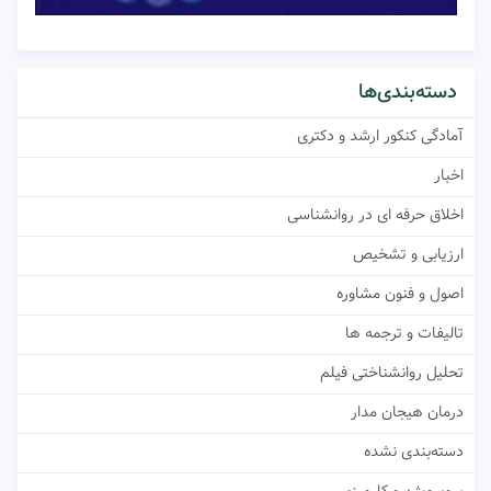
دسته‌بندی‌ها
آمادگی کنکور ارشد و دکتری
اخبار
اخلاق حرفه ای در روانشناسی
ارزیابی و تشخیص
اصول و فنون مشاوره
تالیفات و ترجمه ها
تحلیل روانشناختی فیلم
درمان هیجان مدار
دسته‌بندی نشده