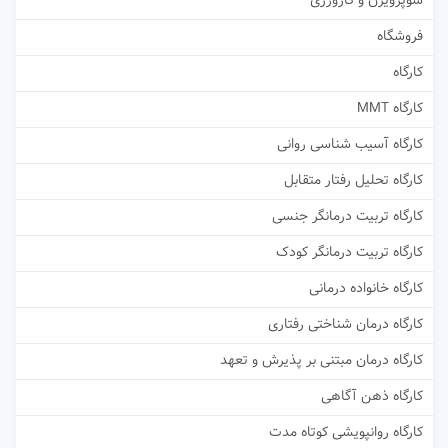
سوپرویژن و کارورزی
فروشگاه
کارگاه
کارگاه MMT
کارگاه آسیب شناسی روانی
کارگاه تحلیل رفتار متقابل
کارگاه تربیت درمانگر جنسی
کارگاه تربیت درمانگر کودک
کارگاه خانواده درمانی
کارگاه درمان شناختی رفتاری
کارگاه درمان مبتنی بر پذیرش و تعهد
کارگاه ذهن آگاهی
کارگاه روانپویشی کوتاه مدت