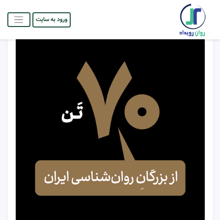
ورود به سایت