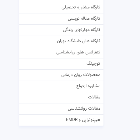
کارگاه مشاوره تحصیلی
کارگاه مقاله نویسی
کارگاه مهارتهای زندگی
کارگاه های دانشگاه تهران
کنفرانس های روانشناسی
کوچینگ
محصولات روان درمانی
مشاوره ازدواج
مقالات
مقالات روانشناسی
هیپنوتراپی و EMDR