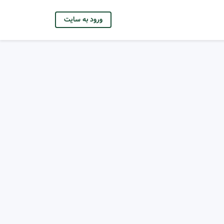
ورود به سایت