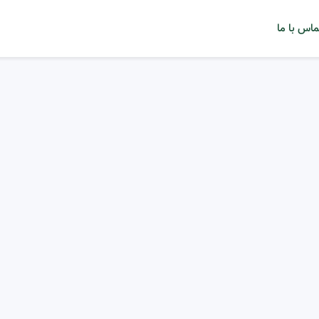
ماس با ما