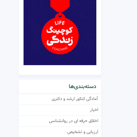
دسته‌بندی‌ها
آمادگی کنکور ارشد و دکتری
اخبار
اخلاق حرفه ای در روانشناسی
ارزیابی و تشخیص