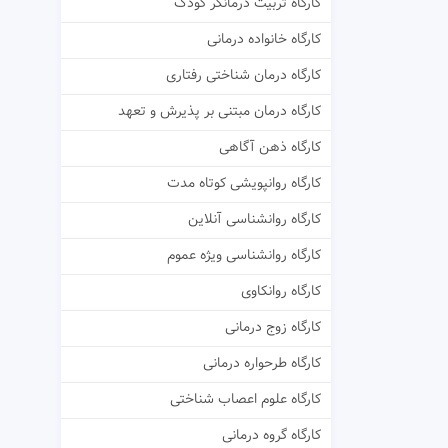
کارگاه تربیت درمانگر کودک
کارگاه خانواده درمانی
کارگاه درمان شناختی رفتاری
کارگاه درمان مبتنی بر پذیرش و تعهد
کارگاه ذهن آگاهی
کارگاه روانپویشی کوتاه مدت
کارگاه روانشناسی آنلاین
کارگاه روانشناسی ویژه عموم
کارگاه روانکاوی
کارگاه زوج درمانی
کارگاه طرحواره درمانی
کارگاه علوم اعصاب شناختی
کارگاه گروه درمانی