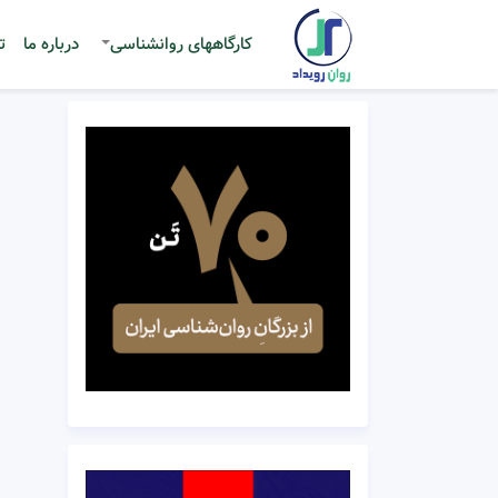
کارگاههای روانشناسی
درباره ما
ت