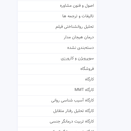
اصول و فنون مشاوره
تالیفات و ترجمه ها
تحلیل روانشناختی فیلم
درمان هیجان مدار
دسته‌بندی نشده
سوپرویژن و کارورزی
فروشگاه
کارگاه
کارگاه MMT
کارگاه آسیب شناسی روانی
کارگاه تحلیل رفتار متقابل
کارگاه تربیت درمانگر جنسی