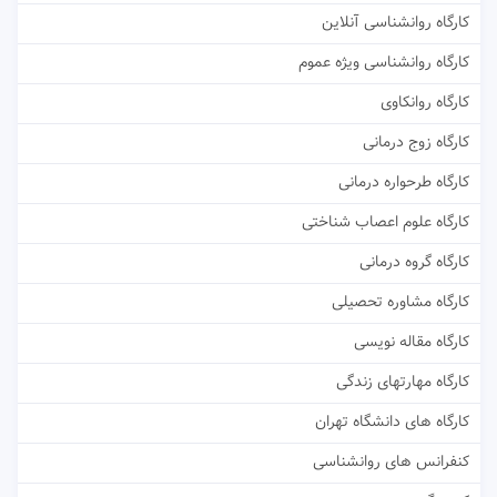
کارگاه روانشناسی آنلاین
کارگاه روانشناسی ویژه عموم
کارگاه روانکاوی
کارگاه زوج درمانی
کارگاه طرحواره درمانی
کارگاه علوم اعصاب شناختی
کارگاه گروه درمانی
کارگاه مشاوره تحصیلی
کارگاه مقاله نویسی
کارگاه مهارتهای زندگی
کارگاه های دانشگاه تهران
کنفرانس های روانشناسی