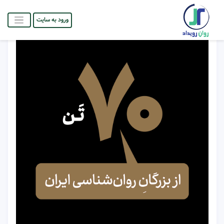
ورود به سایت