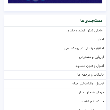
دسته‌بندی‌ها
آمادگی کنکور ارشد و دکتری
اخبار
اخلاق حرفه ای در روانشناسی
ارزیابی و تشخیص
اصول و فنون مشاوره
تالیفات و ترجمه ها
تحلیل روانشناختی فیلم
درمان هیجان مدار
دسته‌بندی نشده