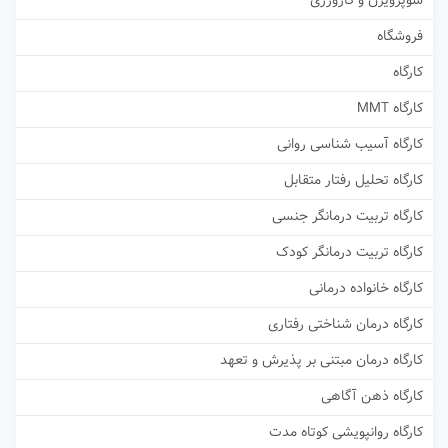
سوپرویژن و کارورزی
فروشگاه
کارگاه
کارگاه MMT
کارگاه آسیب شناسی روانی
کارگاه تحلیل رفتار متقابل
کارگاه تربیت درمانگر جنسی
کارگاه تربیت درمانگر کودک
کارگاه خانواده درمانی
کارگاه درمان شناختی رفتاری
کارگاه درمان مبتنی بر پذیرش و تعهد
کارگاه ذهن آگاهی
کارگاه روانپویشی کوتاه مدت