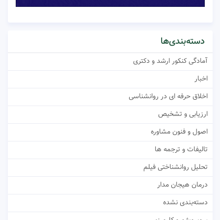
دسته‌بندی‌ها
آمادگی کنکور ارشد و دکتری
اخبار
اخلاق حرفه ای در روانشناسی
ارزیابی و تشخیص
اصول و فنون مشاوره
تالیفات و ترجمه ها
تحلیل روانشناختی فیلم
درمان هیجان مدار
دسته‌بندی نشده