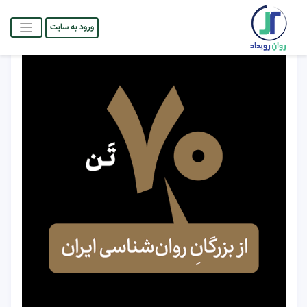
ورود به سایت