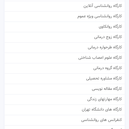
کارگاه روانشناسی آنلاین
کارگاه روانشناسی ویژه عموم
کارگاه روانکاوی
کارگاه زوج درمانی
کارگاه طرحواره درمانی
کارگاه علوم اعصاب شناختی
کارگاه گروه درمانی
کارگاه مشاوره تحصیلی
کارگاه مقاله نویسی
کارگاه مهارتهای زندگی
کارگاه های دانشگاه تهران
کنفرانس های روانشناسی