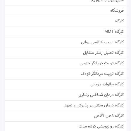
سوپرویژن و کارورزی
فروشگاه
کارگاه
کارگاه MMT
کارگاه آسیب شناسی روانی
کارگاه تحلیل رفتار متقابل
کارگاه تربیت درمانگر جنسی
کارگاه تربیت درمانگر کودک
کارگاه خانواده درمانی
کارگاه درمان شناختی رفتاری
کارگاه درمان مبتنی بر پذیرش و تعهد
کارگاه ذهن آگاهی
کارگاه روانپویشی کوتاه مدت