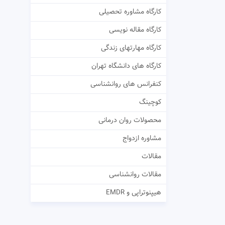
کارگاه مشاوره تحصیلی
کارگاه مقاله نویسی
کارگاه مهارتهای زندگی
کارگاه های دانشگاه تهران
کنفرانس های روانشناسی
کوچینگ
محصولات روان درمانی
مشاوره ازدواج
مقالات
مقالات روانشناسی
هیپنوتراپی و EMDR