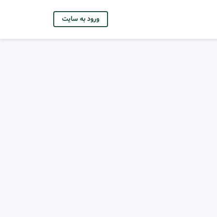
ورود به سایت