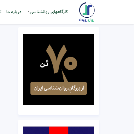
کارگاههای روانشناسی
درباره ما
ت