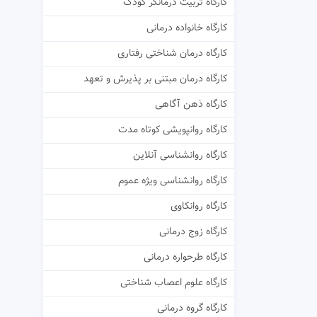
کارگاه تربیت درمانگر کودک
کارگاه خانواده درمانی
کارگاه درمان شناختی رفتاری
کارگاه درمان مبتنی بر پذیرش و تعهد
کارگاه ذهن آگاهی
کارگاه روانپویشی کوتاه مدت
کارگاه روانشناسی آنلاین
کارگاه روانشناسی ویژه عموم
کارگاه روانکاوی
کارگاه زوج درمانی
کارگاه طرحواره درمانی
کارگاه علوم اعصاب شناختی
کارگاه گروه درمانی