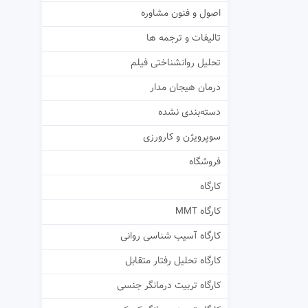
اصول و فنون مشاوره
تالیفات و ترجمه ها
تحلیل روانشناختی فیلم
درمان هیجان مدار
دسته‌بندی نشده
سوپرویژن و کارورزی
فروشگاه
کارگاه
کارگاه MMT
کارگاه آسیب شناسی روانی
کارگاه تحلیل رفتار متقابل
کارگاه تربیت درمانگر جنسی