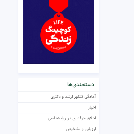
دسته‌بندی‌ها
آمادگی کنکور ارشد و دکتری
اخبار
اخلاق حرفه ای در روانشناسی
ارزیابی و تشخیص