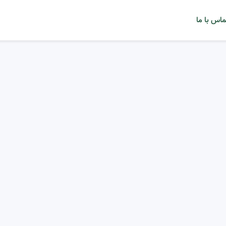
ماس با ما