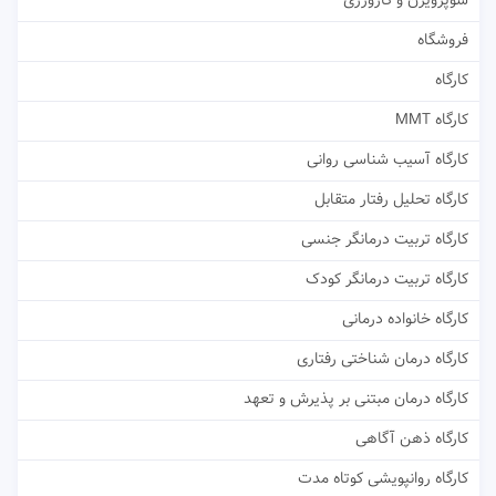
سوپرویژن و کارورزی
فروشگاه
کارگاه
کارگاه MMT
کارگاه آسیب شناسی روانی
کارگاه تحلیل رفتار متقابل
کارگاه تربیت درمانگر جنسی
کارگاه تربیت درمانگر کودک
کارگاه خانواده درمانی
کارگاه درمان شناختی رفتاری
کارگاه درمان مبتنی بر پذیرش و تعهد
کارگاه ذهن آگاهی
کارگاه روانپویشی کوتاه مدت