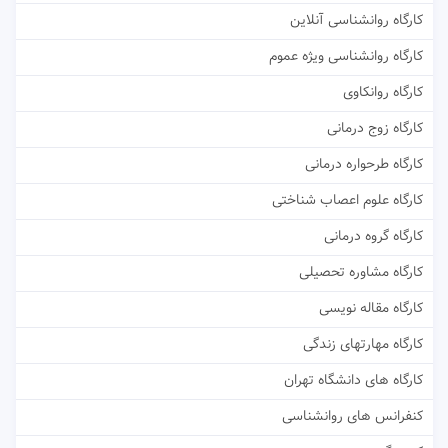
کارگاه روانشناسی آنلاین
کارگاه روانشناسی ویژه عموم
کارگاه روانکاوی
کارگاه زوج درمانی
کارگاه طرحواره درمانی
کارگاه علوم اعصاب شناختی
کارگاه گروه درمانی
کارگاه مشاوره تحصیلی
کارگاه مقاله نویسی
کارگاه مهارتهای زندگی
کارگاه های دانشگاه تهران
کنفرانس های روانشناسی