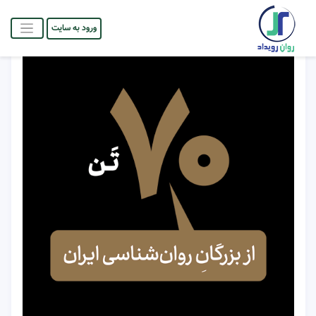
ورود به سایت