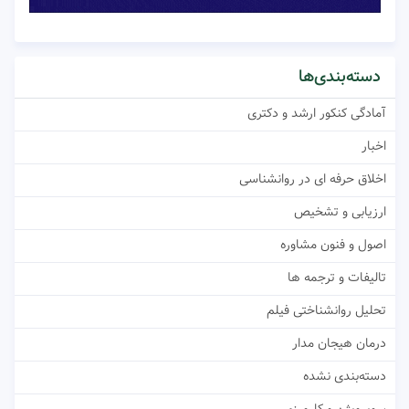
دسته‌بندی‌ها
آمادگی کنکور ارشد و دکتری
اخبار
اخلاق حرفه ای در روانشناسی
ارزیابی و تشخیص
اصول و فنون مشاوره
تالیفات و ترجمه ها
تحلیل روانشناختی فیلم
درمان هیجان مدار
دسته‌بندی نشده