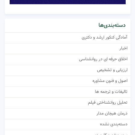
دسته‌بندی‌ها
آمادگی کنکور ارشد و دکتری
اخبار
اخلاق حرفه ای در روانشناسی
ارزیابی و تشخیص
اصول و فنون مشاوره
تالیفات و ترجمه ها
تحلیل روانشناختی فیلم
درمان هیجان مدار
دسته‌بندی نشده