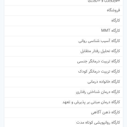
سوپرویژن و کارورزی
فروشگاه
کارگاه
کارگاه MMT
کارگاه آسیب شناسی روانی
کارگاه تحلیل رفتار متقابل
کارگاه تربیت درمانگر جنسی
کارگاه تربیت درمانگر کودک
کارگاه خانواده درمانی
کارگاه درمان شناختی رفتاری
کارگاه درمان مبتنی بر پذیرش و تعهد
کارگاه ذهن آگاهی
کارگاه روانپویشی کوتاه مدت