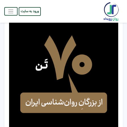
ورود به سایت