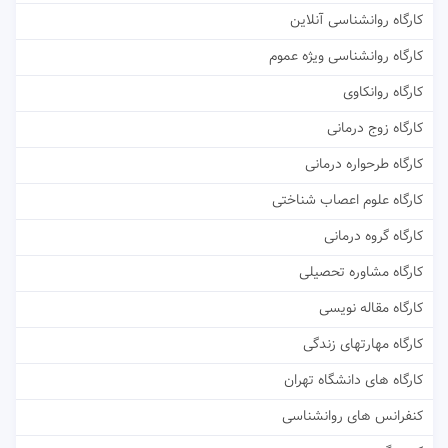
کارگاه روانشناسی آنلاین
کارگاه روانشناسی ویژه عموم
کارگاه روانکاوی
کارگاه زوج درمانی
کارگاه طرحواره درمانی
کارگاه علوم اعصاب شناختی
کارگاه گروه درمانی
کارگاه مشاوره تحصیلی
کارگاه مقاله نویسی
کارگاه مهارتهای زندگی
کارگاه های دانشگاه تهران
کنفرانس های روانشناسی