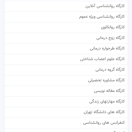
کارگاه روانشناسی آنلاین
کارگاه روانشناسی ویژه عموم
کارگاه روانکاوی
کارگاه زوج درمانی
کارگاه طرحواره درمانی
کارگاه علوم اعصاب شناختی
کارگاه گروه درمانی
کارگاه مشاوره تحصیلی
کارگاه مقاله نویسی
کارگاه مهارتهای زندگی
کارگاه های دانشگاه تهران
کنفرانس های روانشناسی