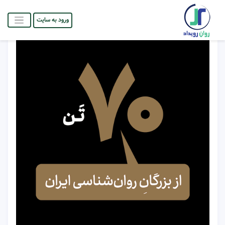
ورود به سایت