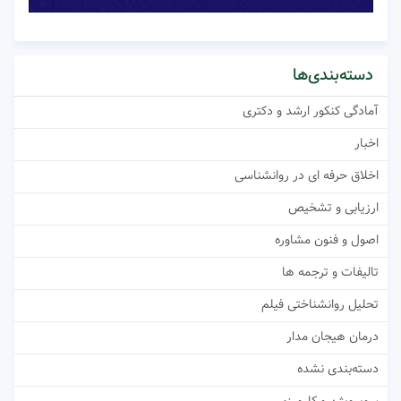
دسته‌بندی‌ها
آمادگی کنکور ارشد و دکتری
اخبار
اخلاق حرفه ای در روانشناسی
ارزیابی و تشخیص
اصول و فنون مشاوره
تالیفات و ترجمه ها
تحلیل روانشناختی فیلم
درمان هیجان مدار
دسته‌بندی نشده