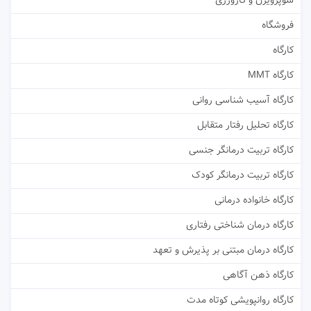
سوپرویژن و کارورزی
فروشگاه
کارگاه
کارگاه MMT
کارگاه آسیب شناسی روانی
کارگاه تحلیل رفتار متقابل
کارگاه تربیت درمانگر جنسی
کارگاه تربیت درمانگر کودک
کارگاه خانواده درمانی
کارگاه درمان شناختی رفتاری
کارگاه درمان مبتنی بر پذیرش و تعهد
کارگاه ذهن آگاهی
کارگاه روانپویشی کوتاه مدت