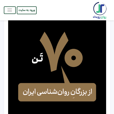
ورود به سایت