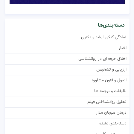
دسته‌بندی‌ها
آمادگی کنکور ارشد و دکتری
اخبار
اخلاق حرفه ای در روانشناسی
ارزیابی و تشخیص
اصول و فنون مشاوره
تالیفات و ترجمه ها
تحلیل روانشناختی فیلم
درمان هیجان مدار
دسته‌بندی نشده