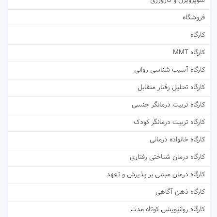
سوپرویژن و کارورزی
فروشگاه
کارگاه
کارگاه MMT
کارگاه آسیب شناسی روانی
کارگاه تحلیل رفتار متقابل
کارگاه تربیت درمانگر جنسی
کارگاه تربیت درمانگر کودک
کارگاه خانواده درمانی
کارگاه درمان شناختی رفتاری
کارگاه درمان مبتنی بر پذیرش و تعهد
کارگاه ذهن آگاهی
کارگاه روانپویشی کوتاه مدت