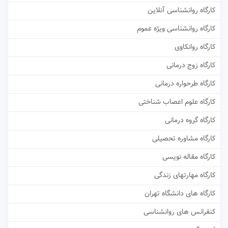
کارگاه روانشناسی آنلاین
کارگاه روانشناسی ویژه عموم
کارگاه روانکاوی
کارگاه زوج درمانی
کارگاه طرحواره درمانی
کارگاه علوم اعصاب شناختی
کارگاه گروه درمانی
کارگاه مشاوره تحصیلی
کارگاه مقاله نویسی
کارگاه مهارتهای زندگی
کارگاه های دانشگاه تهران
کنفرانس های روانشناسی