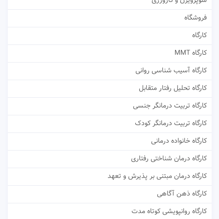
سوپرویژن و کارورزی
فروشگاه
کارگاه
کارگاه MMT
کارگاه آسیب شناسی روانی
کارگاه تحلیل رفتار متقابل
کارگاه تربیت درمانگر جنسی
کارگاه تربیت درمانگر کودک
کارگاه خانواده درمانی
کارگاه درمان شناختی رفتاری
کارگاه درمان مبتنی بر پذیرش و تعهد
کارگاه ذهن آگاهی
کارگاه روانپویشی کوتاه مدت