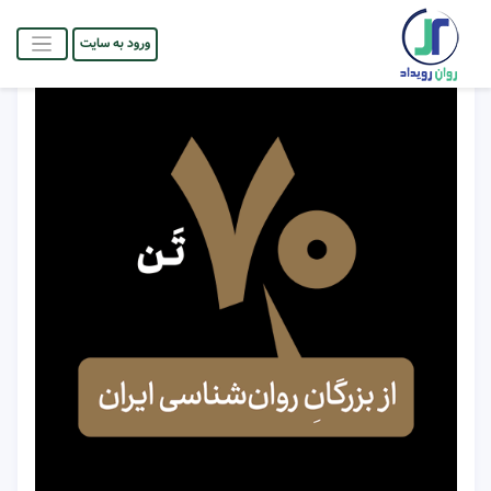
ورود به سایت