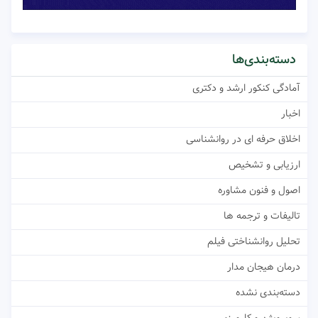
دسته‌بندی‌ها
آمادگی کنکور ارشد و دکتری
اخبار
اخلاق حرفه ای در روانشناسی
ارزیابی و تشخیص
اصول و فنون مشاوره
تالیفات و ترجمه ها
تحلیل روانشناختی فیلم
درمان هیجان مدار
دسته‌بندی نشده