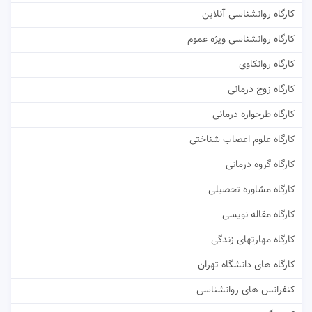
کارگاه روانشناسی آنلاین
کارگاه روانشناسی ویژه عموم
کارگاه روانکاوی
کارگاه زوج درمانی
کارگاه طرحواره درمانی
کارگاه علوم اعصاب شناختی
کارگاه گروه درمانی
کارگاه مشاوره تحصیلی
کارگاه مقاله نویسی
کارگاه مهارتهای زندگی
کارگاه های دانشگاه تهران
کنفرانس های روانشناسی