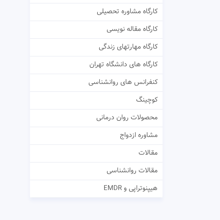
کارگاه مشاوره تحصیلی
کارگاه مقاله نویسی
کارگاه مهارتهای زندگی
کارگاه های دانشگاه تهران
کنفرانس های روانشناسی
کوچینگ
محصولات روان درمانی
مشاوره ازدواج
مقالات
مقالات روانشناسی
هیپنوتراپی و EMDR