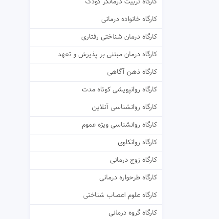
کارگاه تربیت درمانگر کودک
کارگاه خانواده درمانی
کارگاه درمان شناختی رفتاری
کارگاه درمان مبتنی بر پذیرش و تعهد
کارگاه ذهن آگاهی
کارگاه روانپویشی کوتاه مدت
کارگاه روانشناسی آنلاین
کارگاه روانشناسی ویژه عموم
کارگاه روانکاوی
کارگاه زوج درمانی
کارگاه طرحواره درمانی
کارگاه علوم اعصاب شناختی
کارگاه گروه درمانی