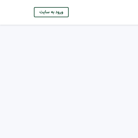
ورود به سایت