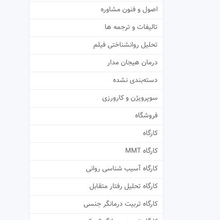
اصول و فنون مشاوره
تالیفات و ترجمه ها
تحلیل روانشناختی فیلم
درمان هیجان مدار
دسته‌بندی نشده
سوپرویژن و کارورزی
فروشگاه
کارگاه
کارگاه MMT
کارگاه آسیب شناسی روانی
کارگاه تحلیل رفتار متقابل
کارگاه تربیت درمانگر جنسی