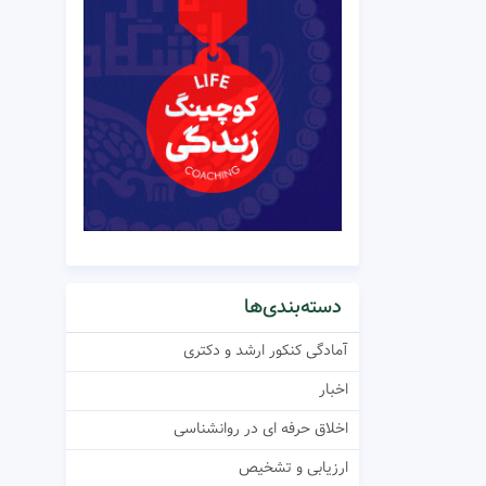
دسته‌بندی‌ها
آمادگی کنکور ارشد و دکتری
اخبار
اخلاق حرفه ای در روانشناسی
ارزیابی و تشخیص