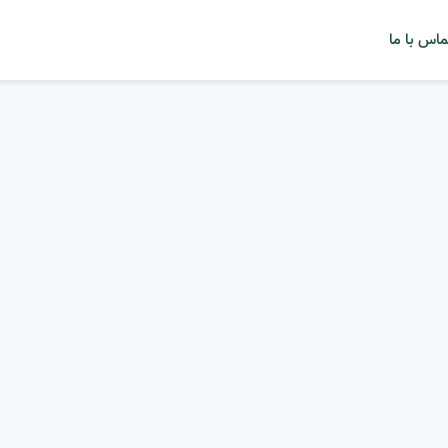
ماس با ما