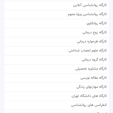
کارگاه روانشناسی آنلاین
کارگاه روانشناسی ویژه عموم
کارگاه روانکاوی
کارگاه زوج درمانی
کارگاه طرحواره درمانی
کارگاه علوم اعصاب شناختی
کارگاه گروه درمانی
کارگاه مشاوره تحصیلی
کارگاه مقاله نویسی
کارگاه مهارتهای زندگی
کارگاه های دانشگاه تهران
کنفرانس های روانشناسی