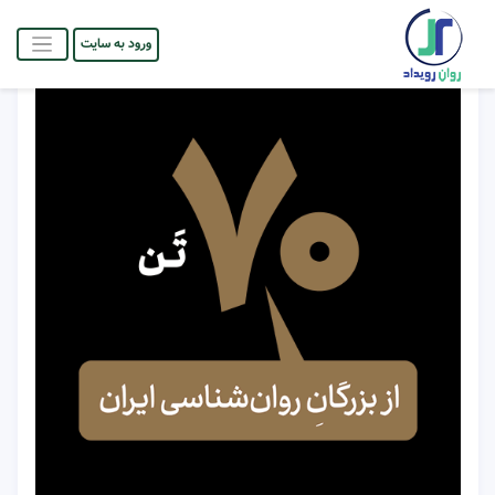
ورود به سایت