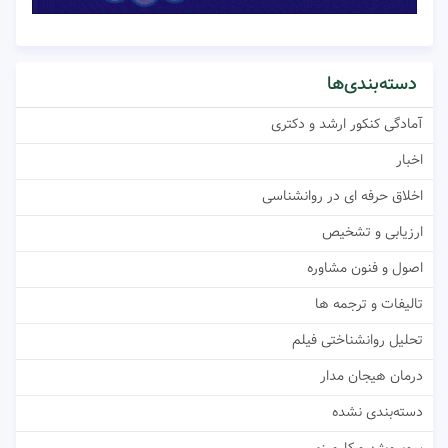
دسته‌بندی‌ها
آمادگی کنکور ارشد و دکتری
اخبار
اخلاق حرفه ای در روانشناسی
ارزیابی و تشخیص
اصول و فنون مشاوره
تالیفات و ترجمه ها
تحلیل روانشناختی فیلم
درمان هیجان مدار
دسته‌بندی نشده