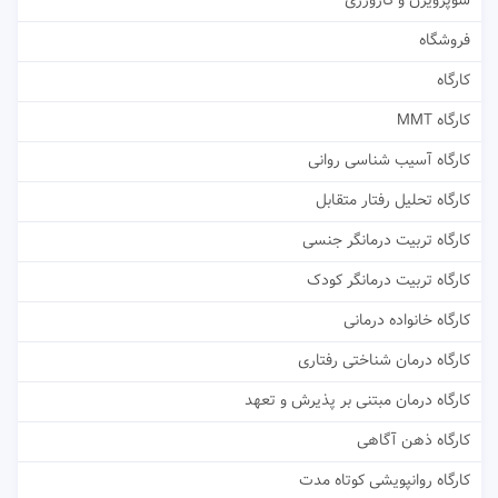
سوپرویژن و کارورزی
فروشگاه
کارگاه
کارگاه MMT
کارگاه آسیب شناسی روانی
کارگاه تحلیل رفتار متقابل
کارگاه تربیت درمانگر جنسی
کارگاه تربیت درمانگر کودک
کارگاه خانواده درمانی
کارگاه درمان شناختی رفتاری
کارگاه درمان مبتنی بر پذیرش و تعهد
کارگاه ذهن آگاهی
کارگاه روانپویشی کوتاه مدت