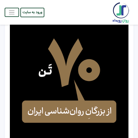
ورود به سایت