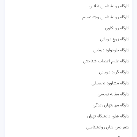
کارگاه روانشناسی آنلاین
کارگاه روانشناسی ویژه عموم
کارگاه روانکاوی
کارگاه زوج درمانی
کارگاه طرحواره درمانی
کارگاه علوم اعصاب شناختی
کارگاه گروه درمانی
کارگاه مشاوره تحصیلی
کارگاه مقاله نویسی
کارگاه مهارتهای زندگی
کارگاه های دانشگاه تهران
کنفرانس های روانشناسی