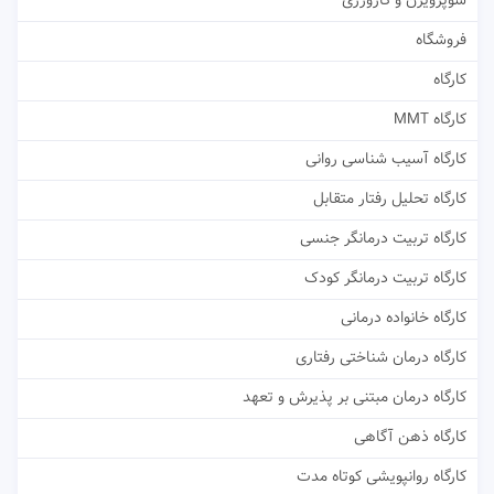
سوپرویژن و کارورزی
فروشگاه
کارگاه
کارگاه MMT
کارگاه آسیب شناسی روانی
کارگاه تحلیل رفتار متقابل
کارگاه تربیت درمانگر جنسی
کارگاه تربیت درمانگر کودک
کارگاه خانواده درمانی
کارگاه درمان شناختی رفتاری
کارگاه درمان مبتنی بر پذیرش و تعهد
کارگاه ذهن آگاهی
کارگاه روانپویشی کوتاه مدت