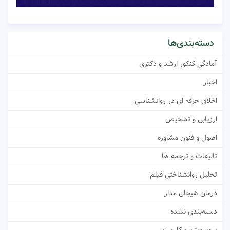
دسته‌بندی‌ها
آمادگی کنکور ارشد و دکتری
اخبار
اخلاق حرفه ای در روانشناسی
ارزیابی و تشخیص
اصول و فنون مشاوره
تالیفات و ترجمه ها
تحلیل روانشناختی فیلم
درمان هیجان مدار
دسته‌بندی نشده