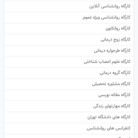
کارگاه روانشناسی آنلاین
کارگاه روانشناسی ویژه عموم
کارگاه روانکاوی
کارگاه زوج درمانی
کارگاه طرحواره درمانی
کارگاه علوم اعصاب شناختی
کارگاه گروه درمانی
کارگاه مشاوره تحصیلی
کارگاه مقاله نویسی
کارگاه مهارتهای زندگی
کارگاه های دانشگاه تهران
کنفرانس های روانشناسی