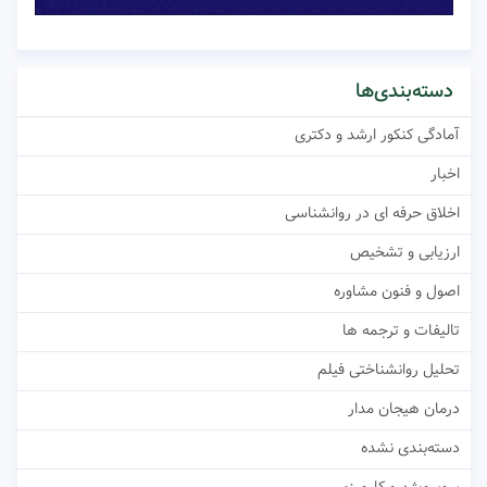
دسته‌بندی‌ها
آمادگی کنکور ارشد و دکتری
اخبار
اخلاق حرفه ای در روانشناسی
ارزیابی و تشخیص
اصول و فنون مشاوره
تالیفات و ترجمه ها
تحلیل روانشناختی فیلم
درمان هیجان مدار
دسته‌بندی نشده