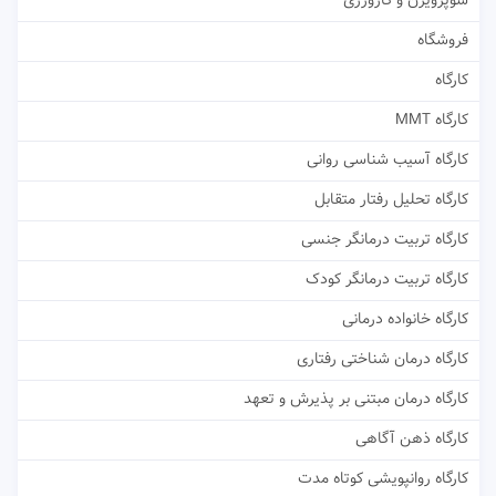
سوپرویژن و کارورزی
فروشگاه
کارگاه
کارگاه MMT
کارگاه آسیب شناسی روانی
کارگاه تحلیل رفتار متقابل
کارگاه تربیت درمانگر جنسی
کارگاه تربیت درمانگر کودک
کارگاه خانواده درمانی
کارگاه درمان شناختی رفتاری
کارگاه درمان مبتنی بر پذیرش و تعهد
کارگاه ذهن آگاهی
کارگاه روانپویشی کوتاه مدت