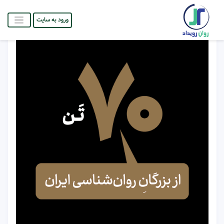
ورود به سایت