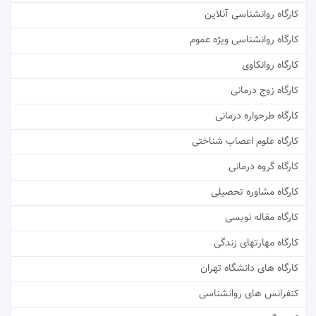
کارگاه روانشناسی آنلاین
کارگاه روانشناسی ویژه عموم
کارگاه روانکاوی
کارگاه زوج درمانی
کارگاه طرحواره درمانی
کارگاه علوم اعصاب شناختی
کارگاه گروه درمانی
کارگاه مشاوره تحصیلی
کارگاه مقاله نویسی
کارگاه مهارتهای زندگی
کارگاه های دانشگاه تهران
کنفرانس های روانشناسی