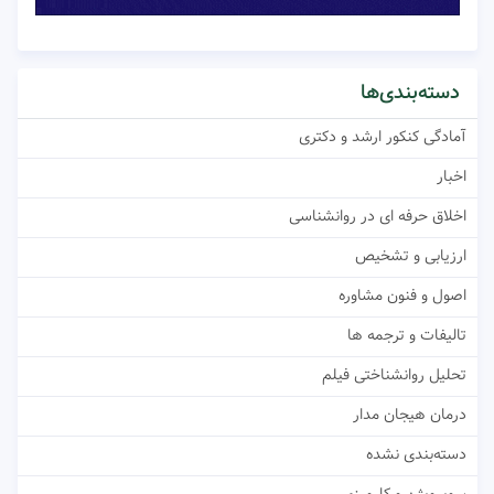
دسته‌بندی‌ها
آمادگی کنکور ارشد و دکتری
اخبار
اخلاق حرفه ای در روانشناسی
ارزیابی و تشخیص
اصول و فنون مشاوره
تالیفات و ترجمه ها
تحلیل روانشناختی فیلم
درمان هیجان مدار
دسته‌بندی نشده