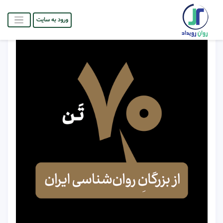
ورود به سایت