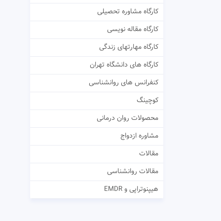
کارگاه مشاوره تحصیلی
کارگاه مقاله نویسی
کارگاه مهارتهای زندگی
کارگاه های دانشگاه تهران
کنفرانس های روانشناسی
کوچینگ
محصولات روان درمانی
مشاوره ازدواج
مقالات
مقالات روانشناسی
هیپنوتراپی و EMDR