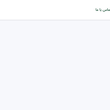
ماس با ما