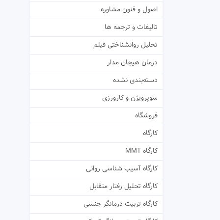
اصول و فنون مشاوره
تالیفات و ترجمه ها
تحلیل روانشناختی فیلم
درمان هیجان مدار
دسته‌بندی نشده
سوپرویژن و کارورزی
فروشگاه
کارگاه
کارگاه MMT
کارگاه آسیب شناسی روانی
کارگاه تحلیل رفتار متقابل
کارگاه تربیت درمانگر جنسی