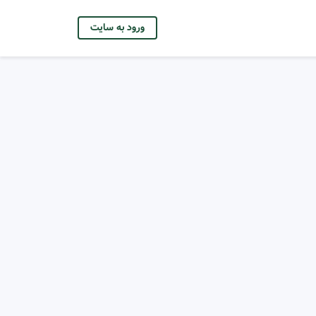
ورود به سایت