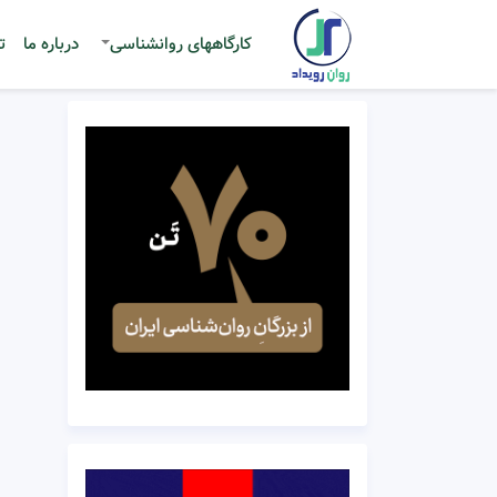
کارگاههای روانشناسی
درباره ما
ت