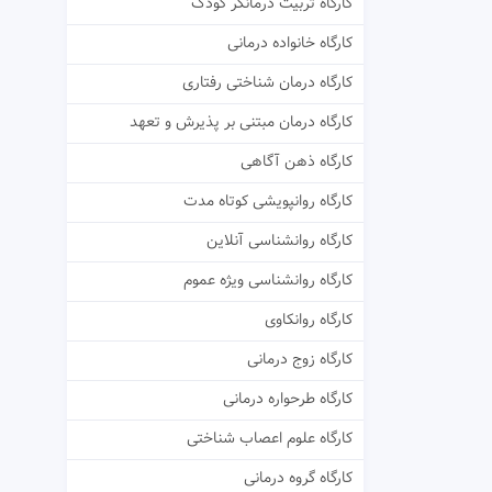
کارگاه تربیت درمانگر کودک
کارگاه خانواده درمانی
کارگاه درمان شناختی رفتاری
کارگاه درمان مبتنی بر پذیرش و تعهد
کارگاه ذهن آگاهی
کارگاه روانپویشی کوتاه مدت
کارگاه روانشناسی آنلاین
کارگاه روانشناسی ویژه عموم
کارگاه روانکاوی
کارگاه زوج درمانی
کارگاه طرحواره درمانی
کارگاه علوم اعصاب شناختی
کارگاه گروه درمانی