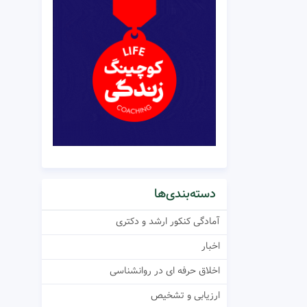
دسته‌بندی‌ها
آمادگی کنکور ارشد و دکتری
اخبار
اخلاق حرفه ای در روانشناسی
ارزیابی و تشخیص