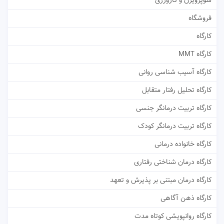
سوپرویژن و کارورزی
فروشگاه
کارگاه
کارگاه MMT
کارگاه آسیب شناسی روانی
کارگاه تحلیل رفتار متقابل
کارگاه تربیت درمانگر جنسی
کارگاه تربیت درمانگر کودک
کارگاه خانواده درمانی
کارگاه درمان شناختی رفتاری
کارگاه درمان مبتنی بر پذیرش و تعهد
کارگاه ذهن آگاهی
کارگاه روانپویشی کوتاه مدت