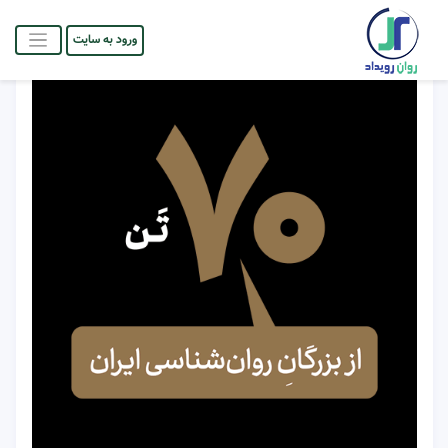
ورود به سایت