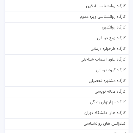
کارگاه روانشناسی آنلاین
کارگاه روانشناسی ویژه عموم
کارگاه روانکاوی
کارگاه زوج درمانی
کارگاه طرحواره درمانی
کارگاه علوم اعصاب شناختی
کارگاه گروه درمانی
کارگاه مشاوره تحصیلی
کارگاه مقاله نویسی
کارگاه مهارتهای زندگی
کارگاه های دانشگاه تهران
کنفرانس های روانشناسی