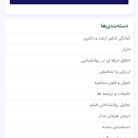
دسته‌بندی‌ها
آمادگی کنکور ارشد و دکتری
اخبار
اخلاق حرفه ای در روانشناسی
ارزیابی و تشخیص
اصول و فنون مشاوره
تالیفات و ترجمه ها
تحلیل روانشناختی فیلم
درمان هیجان مدار
دسته‌بندی نشده