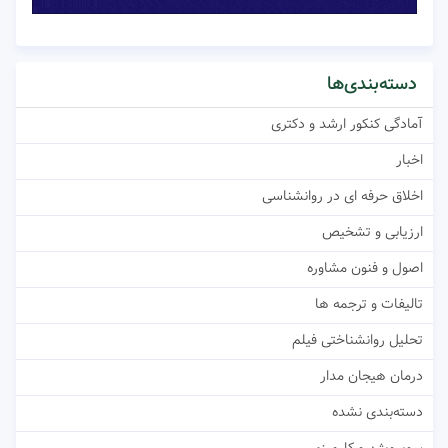
دسته‌بندی‌ها
آمادگی کنکور ارشد و دکتری
اخبار
اخلاق حرفه ای در روانشناسی
ارزیابی و تشخیص
اصول و فنون مشاوره
تالیفات و ترجمه ها
تحلیل روانشناختی فیلم
درمان هیجان مدار
دسته‌بندی نشده