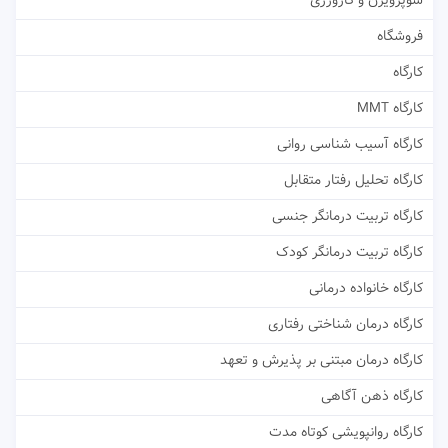
سوپرویژن و کارورزی
فروشگاه
کارگاه
کارگاه MMT
کارگاه آسیب شناسی روانی
کارگاه تحلیل رفتار متقابل
کارگاه تربیت درمانگر جنسی
کارگاه تربیت درمانگر کودک
کارگاه خانواده درمانی
کارگاه درمان شناختی رفتاری
کارگاه درمان مبتنی بر پذیرش و تعهد
کارگاه ذهن آگاهی
کارگاه روانپویشی کوتاه مدت