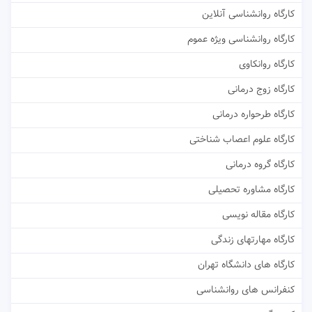
کارگاه روانشناسی آنلاین
کارگاه روانشناسی ویژه عموم
کارگاه روانکاوی
کارگاه زوج درمانی
کارگاه طرحواره درمانی
کارگاه علوم اعصاب شناختی
کارگاه گروه درمانی
کارگاه مشاوره تحصیلی
کارگاه مقاله نویسی
کارگاه مهارتهای زندگی
کارگاه های دانشگاه تهران
کنفرانس های روانشناسی