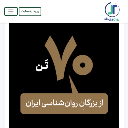
ورود به سایت