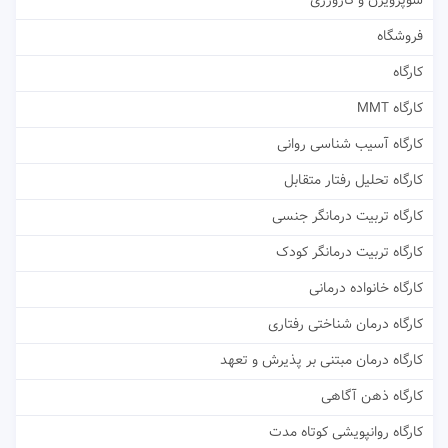
سوپرویژن و کارورزی
فروشگاه
کارگاه
کارگاه MMT
کارگاه آسیب شناسی روانی
کارگاه تحلیل رفتار متقابل
کارگاه تربیت درمانگر جنسی
کارگاه تربیت درمانگر کودک
کارگاه خانواده درمانی
کارگاه درمان شناختی رفتاری
کارگاه درمان مبتنی بر پذیرش و تعهد
کارگاه ذهن آگاهی
کارگاه روانپویشی کوتاه مدت