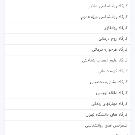
کارگاه روانشناسی آنلاین
کارگاه روانشناسی ویژه عموم
کارگاه روانکاوی
کارگاه زوج درمانی
کارگاه طرحواره درمانی
کارگاه علوم اعصاب شناختی
کارگاه گروه درمانی
کارگاه مشاوره تحصیلی
کارگاه مقاله نویسی
کارگاه مهارتهای زندگی
کارگاه های دانشگاه تهران
کنفرانس های روانشناسی