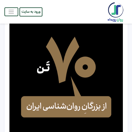
ورود به سایت