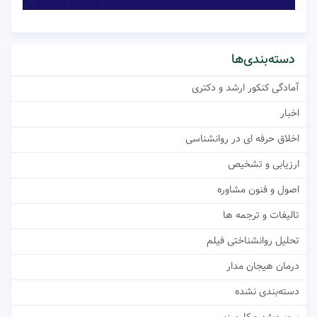
دسته‌بندی‌ها
آمادگی کنکور ارشد و دکتری
اخبار
اخلاق حرفه ای در روانشناسی
ارزیابی و تشخیص
اصول و فنون مشاوره
تالیفات و ترجمه ها
تحلیل روانشناختی فیلم
درمان هیجان مدار
دسته‌بندی نشده