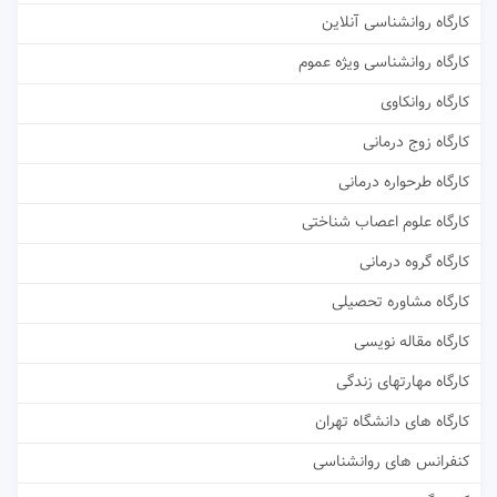
کارگاه روانشناسی آنلاین
کارگاه روانشناسی ویژه عموم
کارگاه روانکاوی
کارگاه زوج درمانی
کارگاه طرحواره درمانی
کارگاه علوم اعصاب شناختی
کارگاه گروه درمانی
کارگاه مشاوره تحصیلی
کارگاه مقاله نویسی
کارگاه مهارتهای زندگی
کارگاه های دانشگاه تهران
کنفرانس های روانشناسی