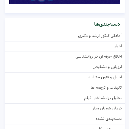
دسته‌بندی‌ها
آمادگی کنکور ارشد و دکتری
اخبار
اخلاق حرفه ای در روانشناسی
ارزیابی و تشخیص
اصول و فنون مشاوره
تالیفات و ترجمه ها
تحلیل روانشناختی فیلم
درمان هیجان مدار
دسته‌بندی نشده