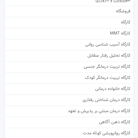
سوپرویژن و کارورزی
فروشگاه
کارگاه
کارگاه MMT
کارگاه آسیب شناسی روانی
کارگاه تحلیل رفتار متقابل
کارگاه تربیت درمانگر جنسی
کارگاه تربیت درمانگر کودک
کارگاه خانواده درمانی
کارگاه درمان شناختی رفتاری
کارگاه درمان مبتنی بر پذیرش و تعهد
کارگاه ذهن آگاهی
کارگاه روانپویشی کوتاه مدت