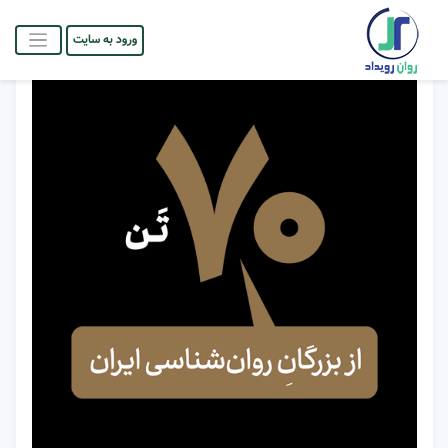
ورود به سایت