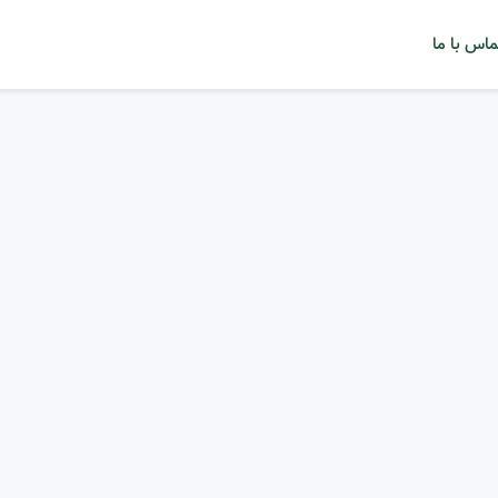
ماس با ما