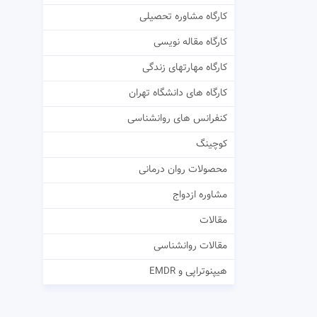
کارگاه مشاوره تحصیلی
کارگاه مقاله نویسی
کارگاه مهارتهای زندگی
کارگاه های دانشگاه تهران
کنفرانس های روانشناسی
کوچینگ
محصولات روان درمانی
مشاوره ازدواج
مقالات
مقالات روانشناسی
هیپنوتراپی و EMDR