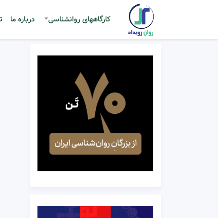
کارگاههای روانشناسی
درباره ما
ت