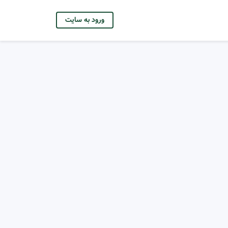
ورود به سایت