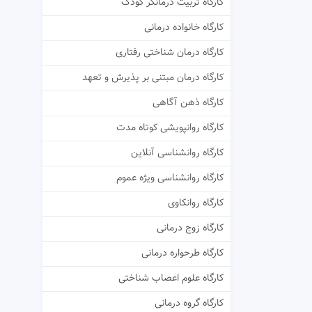
کارگاه تربیت درمانگر کودک
کارگاه خانواده درمانی
کارگاه درمان شناختی رفتاری
کارگاه درمان مبتنی بر پذیرش و تعهد
کارگاه ذهن آگاهی
کارگاه روانپویشی کوتاه مدت
کارگاه روانشناسی آنلاین
کارگاه روانشناسی ویژه عموم
کارگاه روانکاوی
کارگاه زوج درمانی
کارگاه طرحواره درمانی
کارگاه علوم اعصاب شناختی
کارگاه گروه درمانی