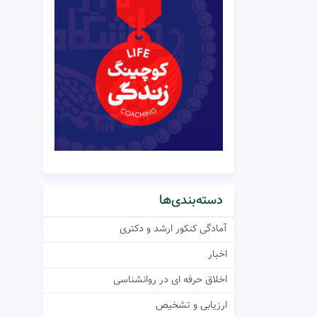
دسته‌بندی‌ها
آمادگی کنکور ارشد و دکتری
اخبار
اخلاق حرفه ای در روانشناسی
ارزیابی و تشخیص