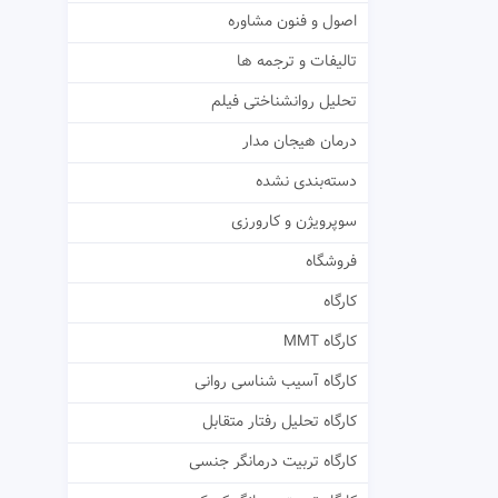
اصول و فنون مشاوره
تالیفات و ترجمه ها
تحلیل روانشناختی فیلم
درمان هیجان مدار
دسته‌بندی نشده
سوپرویژن و کارورزی
فروشگاه
کارگاه
کارگاه MMT
کارگاه آسیب شناسی روانی
کارگاه تحلیل رفتار متقابل
کارگاه تربیت درمانگر جنسی