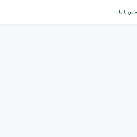
ماس با ما