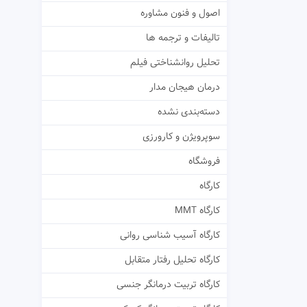
اصول و فنون مشاوره
تالیفات و ترجمه ها
تحلیل روانشناختی فیلم
درمان هیجان مدار
دسته‌بندی نشده
سوپرویژن و کارورزی
فروشگاه
کارگاه
کارگاه MMT
کارگاه آسیب شناسی روانی
کارگاه تحلیل رفتار متقابل
کارگاه تربیت درمانگر جنسی