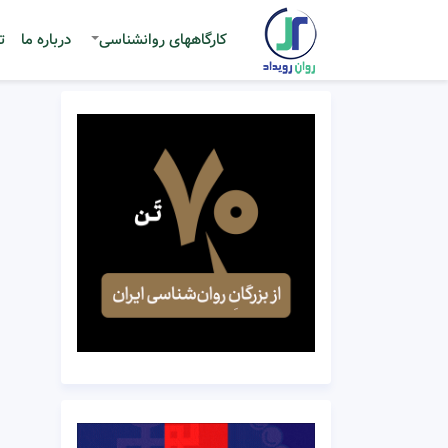
کارگاههای روانشناسی
درباره ما
ت