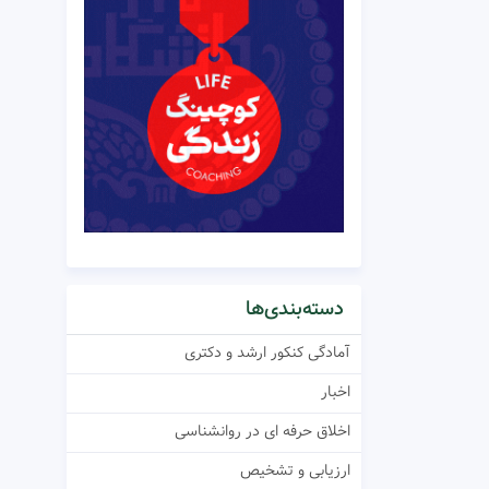
دسته‌بندی‌ها
آمادگی کنکور ارشد و دکتری
اخبار
اخلاق حرفه ای در روانشناسی
ارزیابی و تشخیص