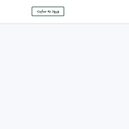
ورود به سایت