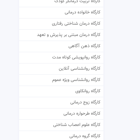
کارگاه تربیت درمانگر کودک
کارگاه خانواده درمانی
کارگاه درمان شناختی رفتاری
کارگاه درمان مبتنی بر پذیرش و تعهد
کارگاه ذهن آگاهی
کارگاه روانپویشی کوتاه مدت
کارگاه روانشناسی آنلاین
کارگاه روانشناسی ویژه عموم
کارگاه روانکاوی
کارگاه زوج درمانی
کارگاه طرحواره درمانی
کارگاه علوم اعصاب شناختی
کارگاه گروه درمانی