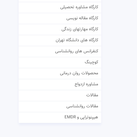
کارگاه مشاوره تحصیلی
کارگاه مقاله نویسی
کارگاه مهارتهای زندگی
کارگاه های دانشگاه تهران
کنفرانس های روانشناسی
کوچینگ
محصولات روان درمانی
مشاوره ازدواج
مقالات
مقالات روانشناسی
هیپنوتراپی و EMDR