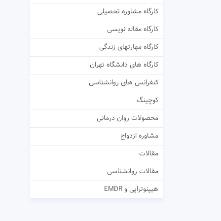
کارگاه مشاوره تحصیلی
کارگاه مقاله نویسی
کارگاه مهارتهای زندگی
کارگاه های دانشگاه تهران
کنفرانس های روانشناسی
کوچینگ
محصولات روان درمانی
مشاوره ازدواج
مقالات
مقالات روانشناسی
هیپنوتراپی و EMDR