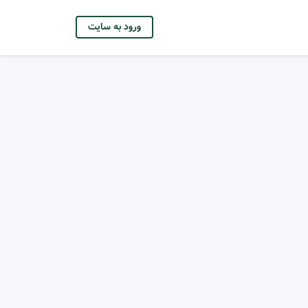
ورود به سایت