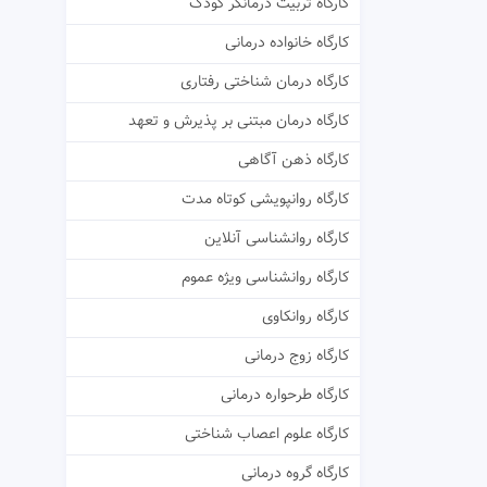
کارگاه تربیت درمانگر کودک
کارگاه خانواده درمانی
کارگاه درمان شناختی رفتاری
کارگاه درمان مبتنی بر پذیرش و تعهد
کارگاه ذهن آگاهی
کارگاه روانپویشی کوتاه مدت
کارگاه روانشناسی آنلاین
کارگاه روانشناسی ویژه عموم
کارگاه روانکاوی
کارگاه زوج درمانی
کارگاه طرحواره درمانی
کارگاه علوم اعصاب شناختی
کارگاه گروه درمانی