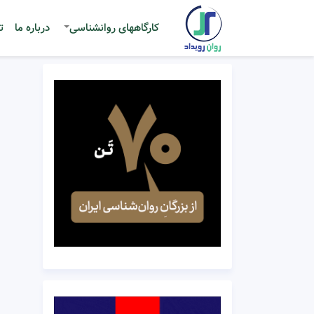
کارگاههای روانشناسی
درباره ما
ت