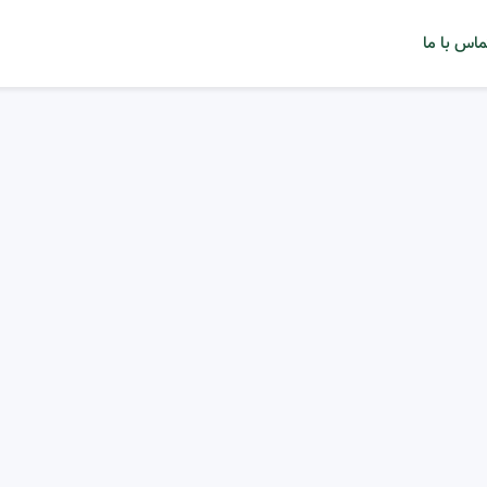
ماس با ما