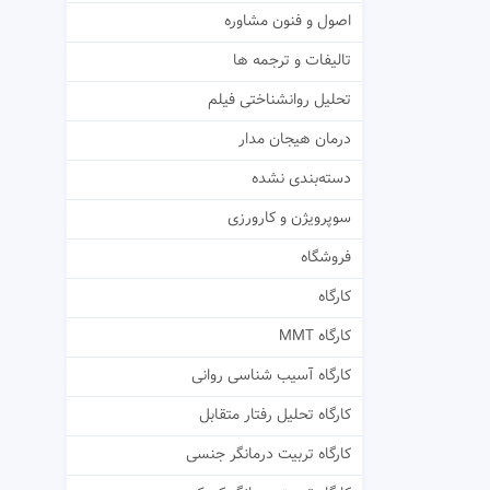
اصول و فنون مشاوره
تالیفات و ترجمه ها
تحلیل روانشناختی فیلم
درمان هیجان مدار
دسته‌بندی نشده
سوپرویژن و کارورزی
فروشگاه
کارگاه
کارگاه MMT
کارگاه آسیب شناسی روانی
کارگاه تحلیل رفتار متقابل
کارگاه تربیت درمانگر جنسی