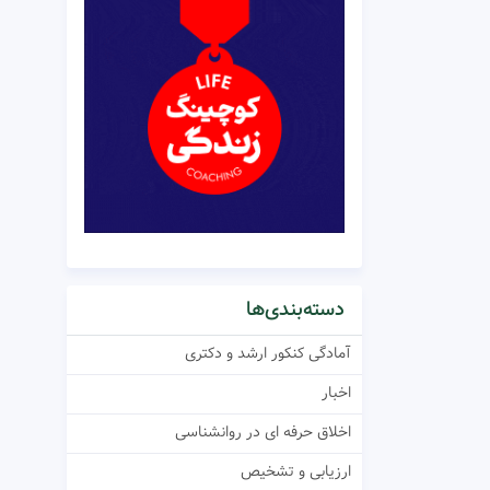
دسته‌بندی‌ها
آمادگی کنکور ارشد و دکتری
اخبار
اخلاق حرفه ای در روانشناسی
ارزیابی و تشخیص