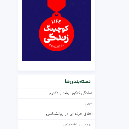
دسته‌بندی‌ها
آمادگی کنکور ارشد و دکتری
اخبار
اخلاق حرفه ای در روانشناسی
ارزیابی و تشخیص