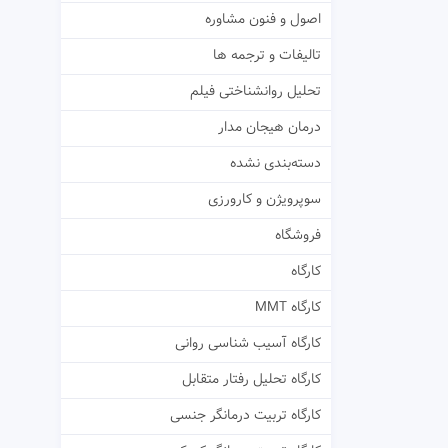
اصول و فنون مشاوره
تالیفات و ترجمه ها
تحلیل روانشناختی فیلم
درمان هیجان مدار
دسته‌بندی نشده
سوپرویژن و کارورزی
فروشگاه
کارگاه
کارگاه MMT
کارگاه آسیب شناسی روانی
کارگاه تحلیل رفتار متقابل
کارگاه تربیت درمانگر جنسی