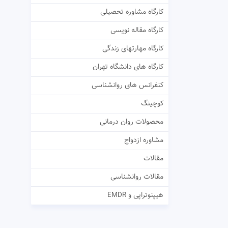
کارگاه مشاوره تحصیلی
کارگاه مقاله نویسی
کارگاه مهارتهای زندگی
کارگاه های دانشگاه تهران
کنفرانس های روانشناسی
کوچینگ
محصولات روان درمانی
مشاوره ازدواج
مقالات
مقالات روانشناسی
هیپنوتراپی و EMDR