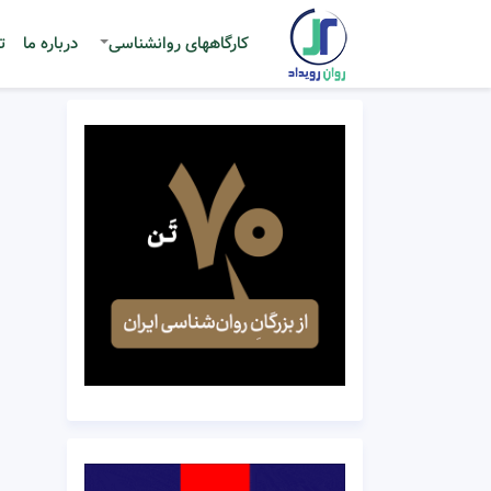
کارگاههای روانشناسی
درباره ما
ت