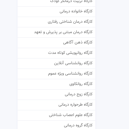
کارگاه تربیت درمانگر کودک
کارگاه خانواده درمانی
کارگاه درمان شناختی رفتاری
کارگاه درمان مبتنی بر پذیرش و تعهد
کارگاه ذهن آگاهی
کارگاه روانپویشی کوتاه مدت
کارگاه روانشناسی آنلاین
کارگاه روانشناسی ویژه عموم
کارگاه روانکاوی
کارگاه زوج درمانی
کارگاه طرحواره درمانی
کارگاه علوم اعصاب شناختی
کارگاه گروه درمانی