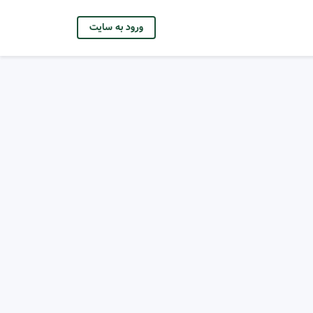
ورود به سایت