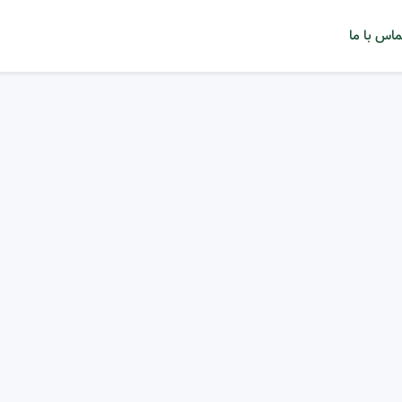
ماس با ما