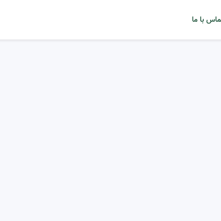
ماس با ما