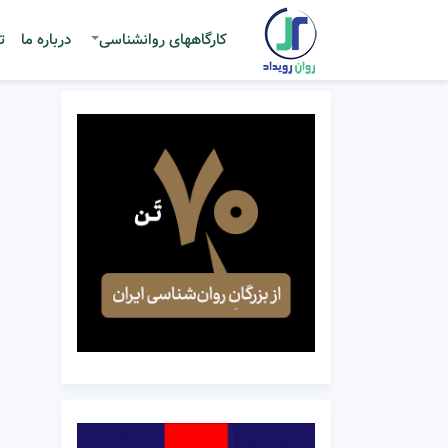
کارگاههای روانشناسی
درباره ما
ت