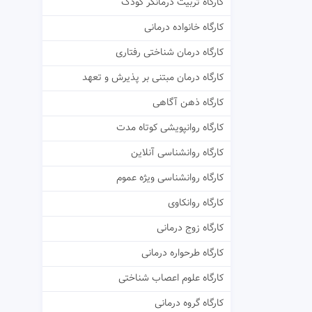
کارگاه تربیت درمانگر کودک
کارگاه خانواده درمانی
کارگاه درمان شناختی رفتاری
کارگاه درمان مبتنی بر پذیرش و تعهد
کارگاه ذهن آگاهی
کارگاه روانپویشی کوتاه مدت
کارگاه روانشناسی آنلاین
کارگاه روانشناسی ویژه عموم
کارگاه روانکاوی
کارگاه زوج درمانی
کارگاه طرحواره درمانی
کارگاه علوم اعصاب شناختی
کارگاه گروه درمانی