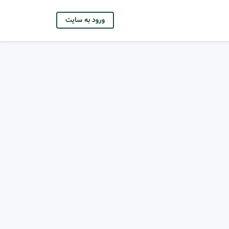
ورود به سایت