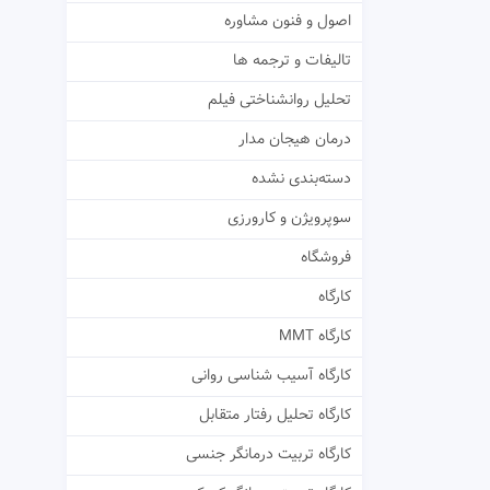
اصول و فنون مشاوره
تالیفات و ترجمه ها
تحلیل روانشناختی فیلم
درمان هیجان مدار
دسته‌بندی نشده
سوپرویژن و کارورزی
فروشگاه
کارگاه
کارگاه MMT
کارگاه آسیب شناسی روانی
کارگاه تحلیل رفتار متقابل
کارگاه تربیت درمانگر جنسی