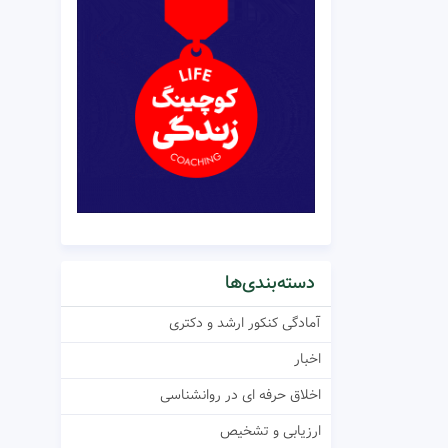
دسته‌بندی‌ها
آمادگی کنکور ارشد و دکتری
اخبار
اخلاق حرفه ای در روانشناسی
ارزیابی و تشخیص