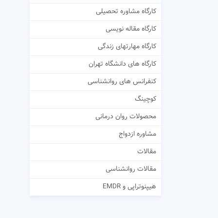
کارگاه مشاوره تحصیلی
کارگاه مقاله نویسی
کارگاه مهارتهای زندگی
کارگاه های دانشگاه تهران
کنفرانس های روانشناسی
کوچینگ
محصولات روان درمانی
مشاوره ازدواج
مقالات
مقالات روانشناسی
هیپنوتراپی و EMDR