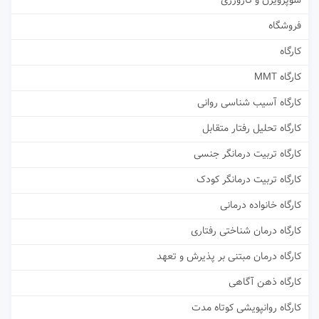
سوپرویژن و کارورزی
فروشگاه
کارگاه
کارگاه MMT
کارگاه آسیب شناسی روانی
کارگاه تحلیل رفتار متقابل
کارگاه تربیت درمانگر جنسی
کارگاه تربیت درمانگر کودک
کارگاه خانواده درمانی
کارگاه درمان شناختی رفتاری
کارگاه درمان مبتنی بر پذیرش و تعهد
کارگاه ذهن آگاهی
کارگاه روانپویشی کوتاه مدت