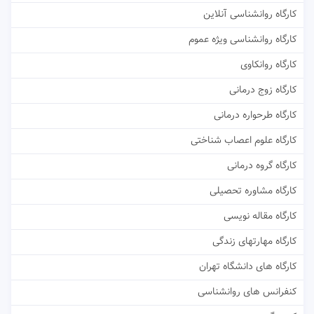
کارگاه روانشناسی آنلاین
کارگاه روانشناسی ویژه عموم
کارگاه روانکاوی
کارگاه زوج درمانی
کارگاه طرحواره درمانی
کارگاه علوم اعصاب شناختی
کارگاه گروه درمانی
کارگاه مشاوره تحصیلی
کارگاه مقاله نویسی
کارگاه مهارتهای زندگی
کارگاه های دانشگاه تهران
کنفرانس های روانشناسی