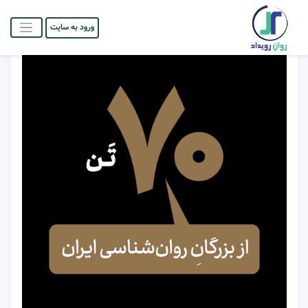
ورود به سایت