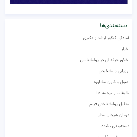
دسته‌بندی‌ها
آمادگی کنکور ارشد و دکتری
اخبار
اخلاق حرفه ای در روانشناسی
ارزیابی و تشخیص
اصول و فنون مشاوره
تالیفات و ترجمه ها
تحلیل روانشناختی فیلم
درمان هیجان مدار
دسته‌بندی نشده