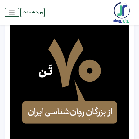
ورود به سایت