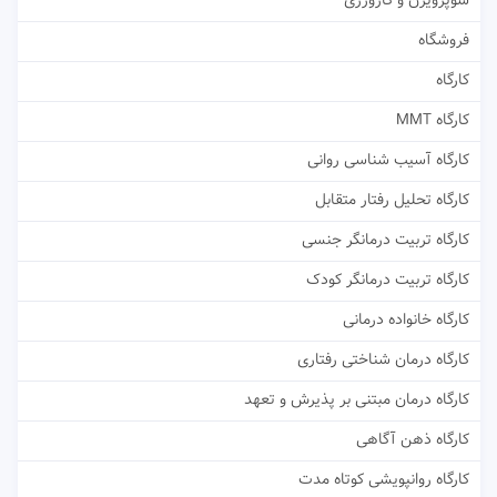
سوپرویژن و کارورزی
فروشگاه
کارگاه
کارگاه MMT
کارگاه آسیب شناسی روانی
کارگاه تحلیل رفتار متقابل
کارگاه تربیت درمانگر جنسی
کارگاه تربیت درمانگر کودک
کارگاه خانواده درمانی
کارگاه درمان شناختی رفتاری
کارگاه درمان مبتنی بر پذیرش و تعهد
کارگاه ذهن آگاهی
کارگاه روانپویشی کوتاه مدت