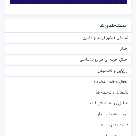
دسته‌بندی‌ها
آمادگی کنکور ارشد و دکتری
اخبار
اخلاق حرفه ای در روانشناسی
ارزیابی و تشخیص
اصول و فنون مشاوره
تالیفات و ترجمه ها
تحلیل روانشناختی فیلم
درمان هیجان مدار
دسته‌بندی نشده