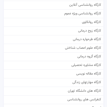
کارگاه روانشناسی آنلاین
کارگاه روانشناسی ویژه عموم
کارگاه روانکاوی
کارگاه زوج درمانی
کارگاه طرحواره درمانی
کارگاه علوم اعصاب شناختی
کارگاه گروه درمانی
کارگاه مشاوره تحصیلی
کارگاه مقاله نویسی
کارگاه مهارتهای زندگی
کارگاه های دانشگاه تهران
کنفرانس های روانشناسی