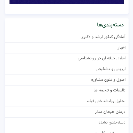
دسته‌بندی‌ها
آمادگی کنکور ارشد و دکتری
اخبار
اخلاق حرفه ای در روانشناسی
ارزیابی و تشخیص
اصول و فنون مشاوره
تالیفات و ترجمه ها
تحلیل روانشناختی فیلم
درمان هیجان مدار
دسته‌بندی نشده