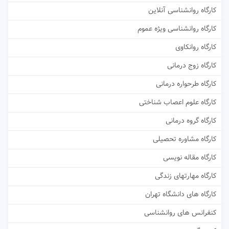
کارگاه روانشناسی آنلاین
کارگاه روانشناسی ویژه عموم
کارگاه روانکاوی
کارگاه زوج درمانی
کارگاه طرحواره درمانی
کارگاه علوم اعصاب شناختی
کارگاه گروه درمانی
کارگاه مشاوره تحصیلی
کارگاه مقاله نویسی
کارگاه مهارتهای زندگی
کارگاه های دانشگاه تهران
کنفرانس های روانشناسی