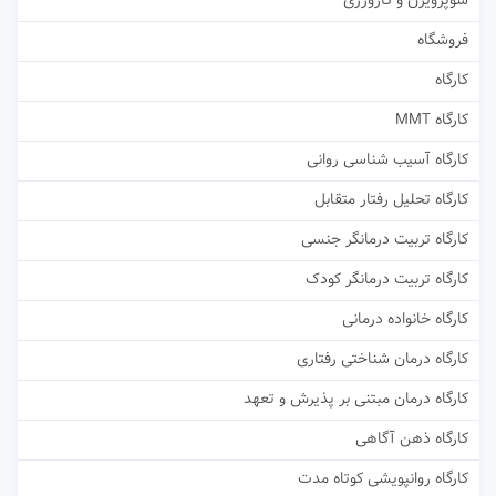
سوپرویژن و کارورزی
فروشگاه
کارگاه
کارگاه MMT
کارگاه آسیب شناسی روانی
کارگاه تحلیل رفتار متقابل
کارگاه تربیت درمانگر جنسی
کارگاه تربیت درمانگر کودک
کارگاه خانواده درمانی
کارگاه درمان شناختی رفتاری
کارگاه درمان مبتنی بر پذیرش و تعهد
کارگاه ذهن آگاهی
کارگاه روانپویشی کوتاه مدت