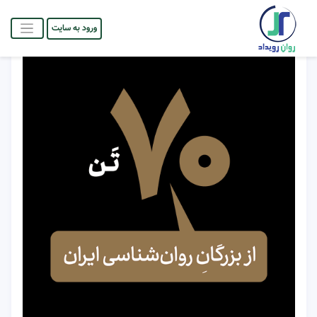
ورود به سایت