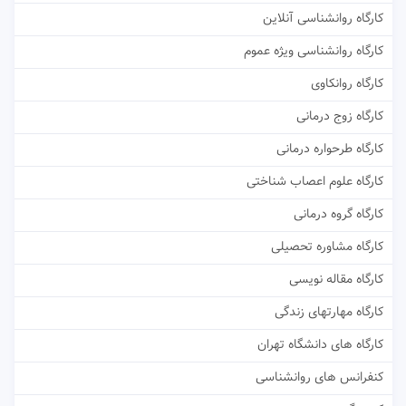
کارگاه روانشناسی آنلاین
کارگاه روانشناسی ویژه عموم
کارگاه روانکاوی
کارگاه زوج درمانی
کارگاه طرحواره درمانی
کارگاه علوم اعصاب شناختی
کارگاه گروه درمانی
کارگاه مشاوره تحصیلی
کارگاه مقاله نویسی
کارگاه مهارتهای زندگی
کارگاه های دانشگاه تهران
کنفرانس های روانشناسی