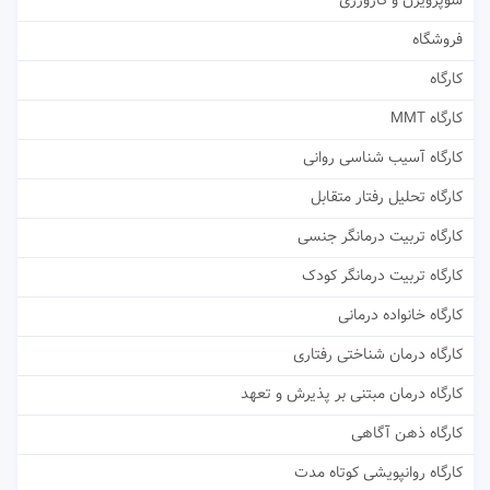
سوپرویژن و کارورزی
فروشگاه
کارگاه
کارگاه MMT
کارگاه آسیب شناسی روانی
کارگاه تحلیل رفتار متقابل
کارگاه تربیت درمانگر جنسی
کارگاه تربیت درمانگر کودک
کارگاه خانواده درمانی
کارگاه درمان شناختی رفتاری
کارگاه درمان مبتنی بر پذیرش و تعهد
کارگاه ذهن آگاهی
کارگاه روانپویشی کوتاه مدت