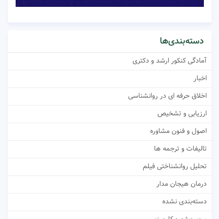
دسته‌بندی‌ها
آمادگی کنکور ارشد و دکتری
اخبار
اخلاق حرفه ای در روانشناسی
ارزیابی و تشخیص
اصول و فنون مشاوره
تالیفات و ترجمه ها
تحلیل روانشناختی فیلم
درمان هیجان مدار
دسته‌بندی نشده