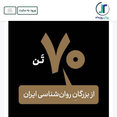
ورود به سایت