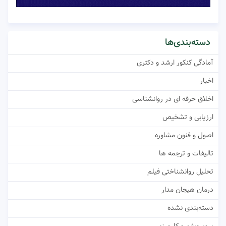
دسته‌بندی‌ها
آمادگی کنکور ارشد و دکتری
اخبار
اخلاق حرفه ای در روانشناسی
ارزیابی و تشخیص
اصول و فنون مشاوره
تالیفات و ترجمه ها
تحلیل روانشناختی فیلم
درمان هیجان مدار
دسته‌بندی نشده