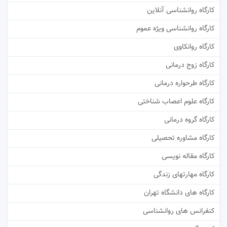
کارگاه روانشناسی آنلاین
کارگاه روانشناسی ویژه عموم
کارگاه روانکاوی
کارگاه زوج درمانی
کارگاه طرحواره درمانی
کارگاه علوم اعصاب شناختی
کارگاه گروه درمانی
کارگاه مشاوره تحصیلی
کارگاه مقاله نویسی
کارگاه مهارتهای زندگی
کارگاه های دانشگاه تهران
کنفرانس های روانشناسی