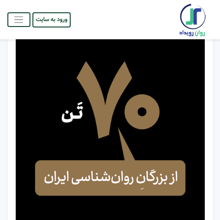
ورود به سایت