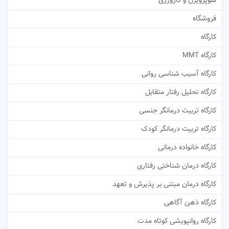
سوپرویژن و کارورزی
فروشگاه
کارگاه
کارگاه MMT
کارگاه آسیب شناسی روانی
کارگاه تحلیل رفتار متقابل
کارگاه تربیت درمانگر جنسی
کارگاه تربیت درمانگر کودک
کارگاه خانواده درمانی
کارگاه درمان شناختی رفتاری
کارگاه درمان مبتنی بر پذیرش و تعهد
کارگاه ذهن آگاهی
کارگاه روانپویشی کوتاه مدت