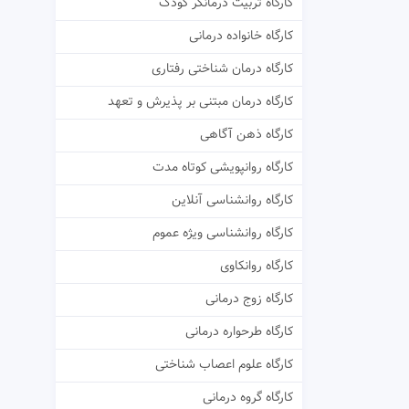
کارگاه تربیت درمانگر کودک
کارگاه خانواده درمانی
کارگاه درمان شناختی رفتاری
کارگاه درمان مبتنی بر پذیرش و تعهد
کارگاه ذهن آگاهی
کارگاه روانپویشی کوتاه مدت
کارگاه روانشناسی آنلاین
کارگاه روانشناسی ویژه عموم
کارگاه روانکاوی
کارگاه زوج درمانی
کارگاه طرحواره درمانی
کارگاه علوم اعصاب شناختی
کارگاه گروه درمانی