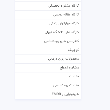
کارگاه مشاوره تحصیلی
کارگاه مقاله نویسی
کارگاه مهارتهای زندگی
کارگاه های دانشگاه تهران
کنفرانس های روانشناسی
کوچینگ
محصولات روان درمانی
مشاوره ازدواج
مقالات
مقالات روانشناسی
هیپنوتراپی و EMDR