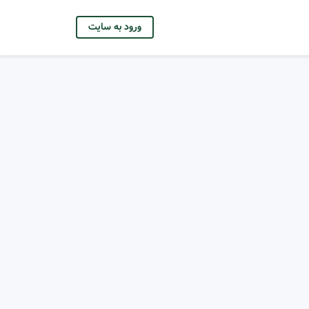
ورود به سایت