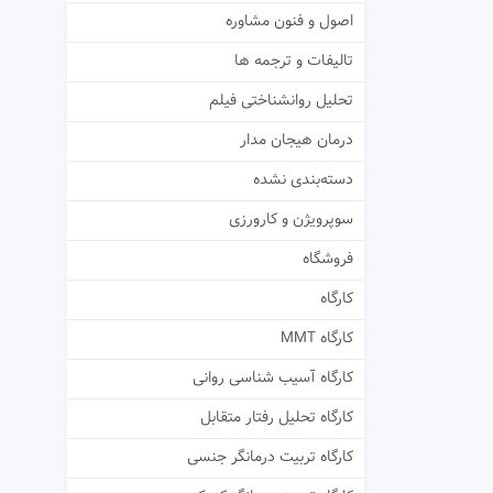
اصول و فنون مشاوره
تالیفات و ترجمه ها
تحلیل روانشناختی فیلم
درمان هیجان مدار
دسته‌بندی نشده
سوپرویژن و کارورزی
فروشگاه
کارگاه
کارگاه MMT
کارگاه آسیب شناسی روانی
کارگاه تحلیل رفتار متقابل
کارگاه تربیت درمانگر جنسی