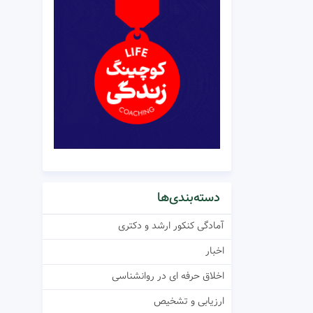
دسته‌بندی‌ها
آمادگی کنکور ارشد و دکتری
اخبار
اخلاق حرفه ای در روانشناسی
ارزیابی و تشخیص