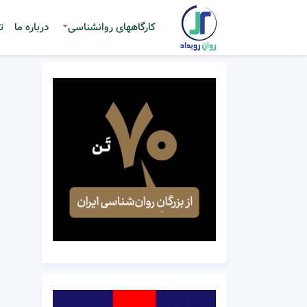
کارگاههای روانشناسی
درباره ما
ت