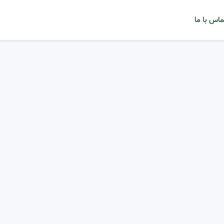
ماس با ما